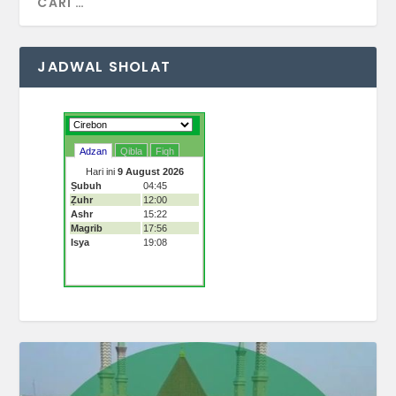
JADWAL SHOLAT