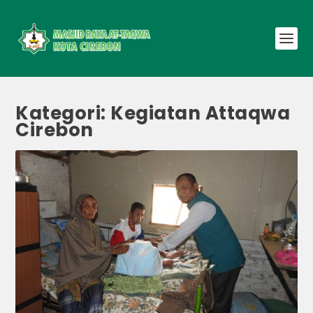
Kategori:
Kegiatan Attaqwa
Cirebon