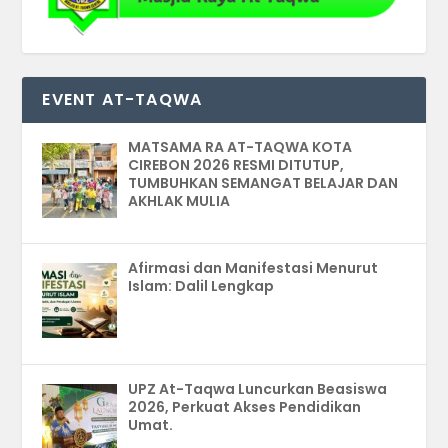
EVENT AT-TAQWA
MATSAMA RA AT-TAQWA KOTA
CIREBON 2026 RESMI DITUTUP,
TUMBUHKAN SEMANGAT BELAJAR DAN
AKHLAK MULIA
Afirmasi dan Manifestasi Menurut
Islam: Dalil Lengkap
UPZ At-Taqwa Luncurkan Beasiswa
2026, Perkuat Akses Pendidikan
Umat.