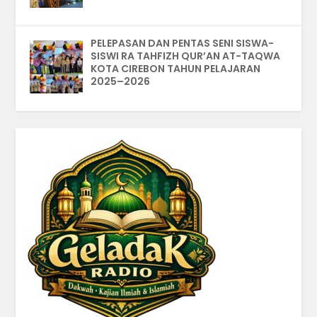
PELEPASAN DAN PENTAS SENI SISWA-
SISWI RA TAHFIZH QUR’AN AT-TAQWA
KOTA CIREBON TAHUN PELAJARAN
2025–2026