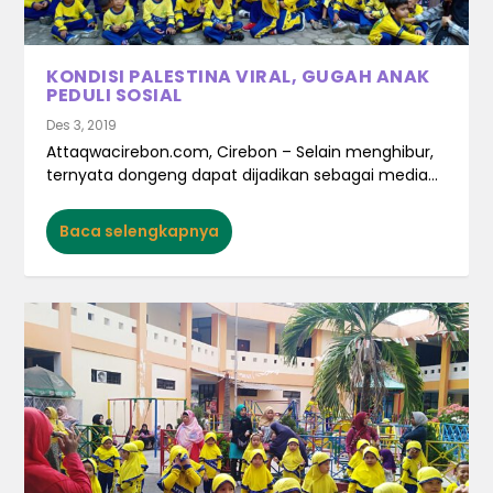
KONDISI PALESTINA VIRAL, GUGAH ANAK
PEDULI SOSIAL
Des 3, 2019
Attaqwacirebon.com, Cirebon – Selain menghibur,
ternyata dongeng dapat dijadikan sebagai media...
Baca selengkapnya