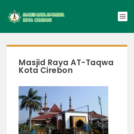
Masjid Raya AT-Taqwa
Kota Cirebon