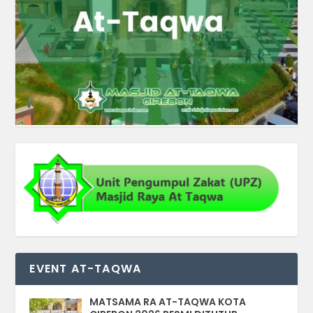
EVENT AT-TAQWA
MATSAMA RA AT-TAQWA KOTA