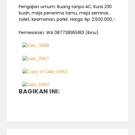
Pengajian umum: Ruang tanpa AC, Kursi 230
buah, meja penerima tamu, meja seminar,
toilet, keamanan, parkir. Harga: Rp. 2.500.000,-
Pemesanan: WA 087728955183 (ibnu)
BAGIKAN INI: