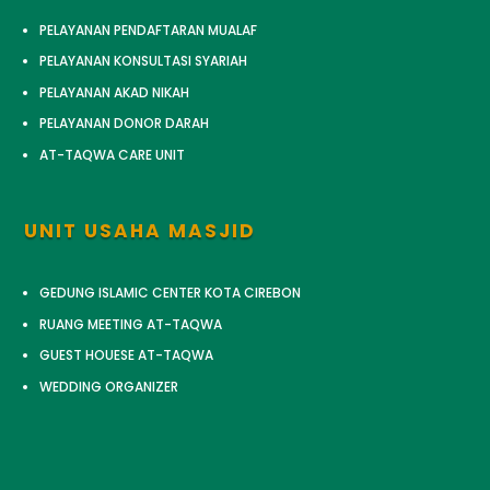
PELAYANAN PENDAFTARAN MUALAF
PELAYANAN KONSULTASI SYARIAH
PELAYANAN AKAD NIKAH
PELAYANAN DONOR DARAH
AT-TAQWA CARE UNIT
UNIT USAHA MASJID
GEDUNG ISLAMIC CENTER KOTA CIREBON
RUANG MEETING AT-TAQWA
GUEST HOUESE AT-TAQWA
WEDDING ORGANIZER