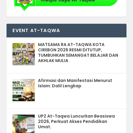
EVENT AT-TAQWA
MATSAMA RA AT-TAQWA KOTA
CIREBON 2026 RESMI DITUTUP,
TUMBUHKAN SEMANGAT BELAJAR DAN
AKHLAK MULIA
Afirmasi dan Manifestasi Menurut
Islam: Dalil Lengkap
UPZ At-Taqwa Luncurkan Beasiswa
2026, Perkuat Akses Pendidikan
Umat.