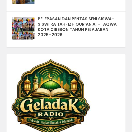
PELEPASAN DAN PENTAS SENI SISWA-
SISWI RA TAHFIZH QUR’AN AT-TAQWA
KOTA CIREBON TAHUN PELAJARAN
2025–2026