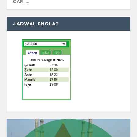
JADWAL SHOLAT