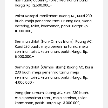
rias, ruang catering, toilet, keamanan, parkir.
Harga: Rp. 12.500.000,-
Paket Resepsi Pernikahan: Ruang AC, Kursi 230
buah, meja penerima tamu, ruang rias, ruang
catering, toilet, keamanan, parkir. Harga: Rp.
11.000.000,-
Seminar/diklat (Non-Ormas Islam): Ruang AC,
Kursi 230 buah, meja penerima tamu, meja
seminar, toilet, keamanan, parkir. Harga: Rp.
5.000.000,-
Seminar/diklat (Ormas Islam): Ruang AC, Kursi
230 buah, meja penerima tamu, meja
seminar, toilet, keamanan, parkir. Harga: Rp.
4.000.000,-
Pengajian umum: Ruang AC, Kursi 230 buah,
meja penerima tamu, meja seminar, toilet,
keamanan, parkir. Harga: Rp. 3.000.000,-