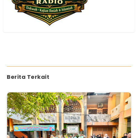
Berita Terkait