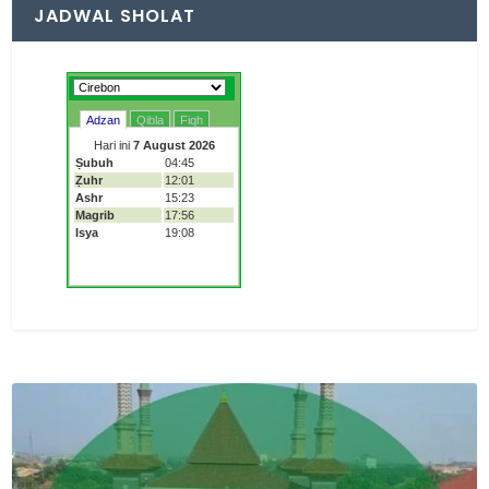
JADWAL SHOLAT