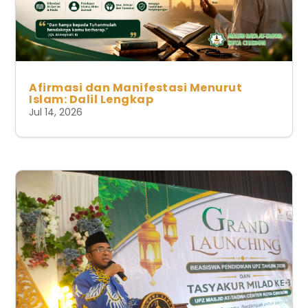
Afirmasi dan Manifestasi Menurut
Islam: Dalil Lengkap
Jul 14, 2026