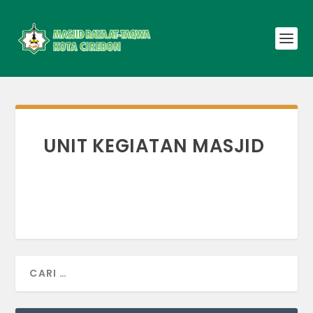
UNIT KEGIATAN MASJID