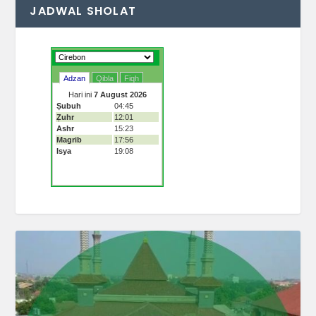
JADWAL SHOLAT