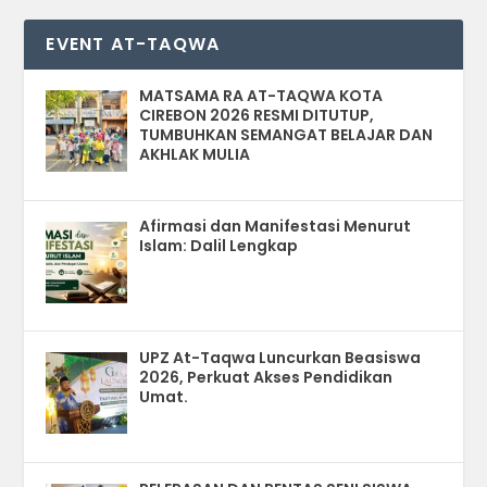
EVENT AT-TAQWA
MATSAMA RA AT-TAQWA KOTA
CIREBON 2026 RESMI DITUTUP,
TUMBUHKAN SEMANGAT BELAJAR DAN
AKHLAK MULIA
Afirmasi dan Manifestasi Menurut
Islam: Dalil Lengkap
UPZ At-Taqwa Luncurkan Beasiswa
2026, Perkuat Akses Pendidikan
Umat.