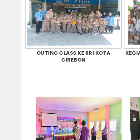
KEGI
OUTING CLASS KE RRI KOTA
CIREBON