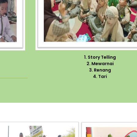
1. Story Telling
2. Mewarnai
3. Renang
4. Tari