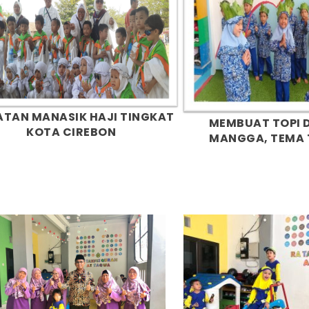
ATAN MANASIK HAJI TINGKAT
MEMBUAT TOPI 
KOTA CIREBON
MANGGA, TEMA