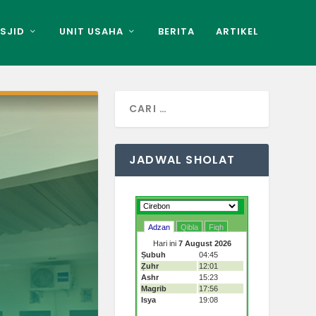
SJID
UNIT USAHA
BERITA
ARTIKEL
JADWAL SHOLAT