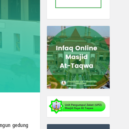
angun gedung