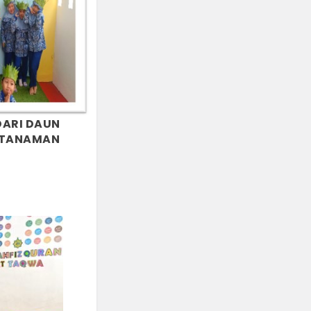
DARI DAUN
 TANAMAN