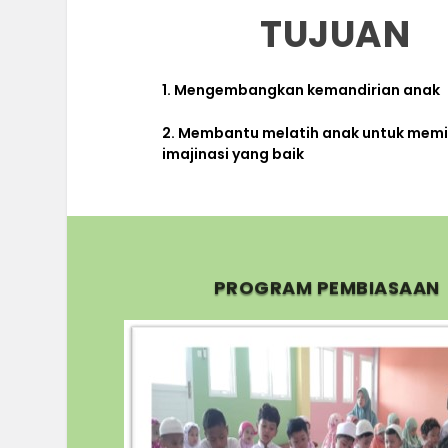
TUJUAN
1. Mengembangkan kemandirian anak
2. Membantu melatih anak untuk memil
imajinasi yang baik
PROGRAM PEMBIASAAN