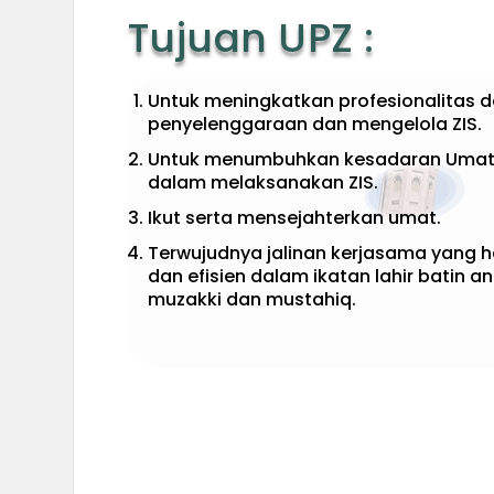
Tujuan UPZ :
Untuk meningkatkan profesionalitas 
penyelenggaraan dan mengelola ZIS.
Untuk menumbuhkan kesadaran Umat
dalam melaksanakan ZIS.
Ikut serta mensejahterkan umat.
Terwujudnya jalinan kerjasama yang 
dan efisien dalam ikatan lahir batin a
muzakki dan mustahiq.