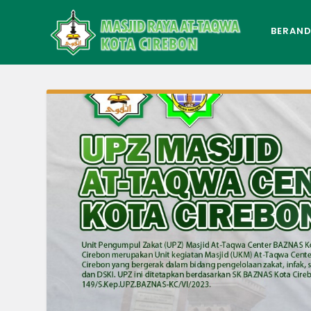
BERAN