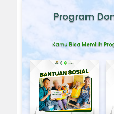
Program Don
Kamu Bisa Memilih Pro