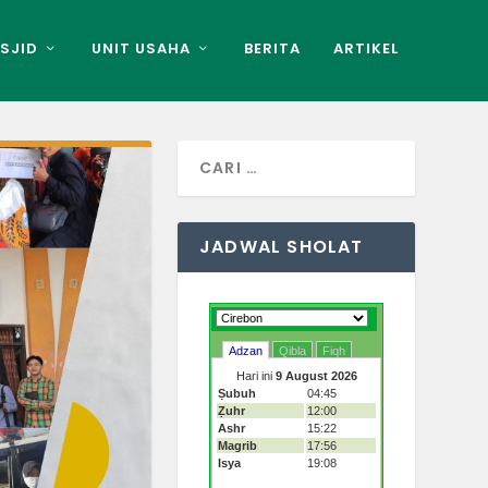
SJID
UNIT USAHA
BERITA
ARTIKEL
JADWAL SHOLAT