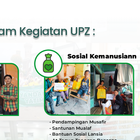
am Kegiatan UPZ :