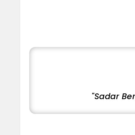
"Sadar Be