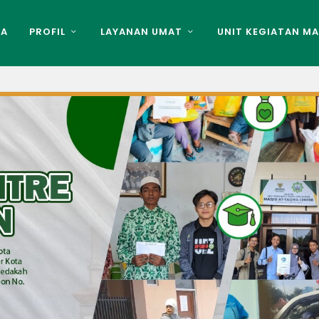
DA
PROFIL
LAYANAN UMAT
UNIT KEGIATAN MA