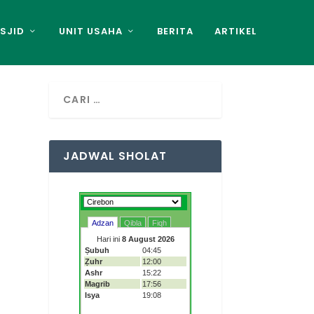
SJID
UNIT USAHA
BERITA
ARTIKEL
JADWAL SHOLAT