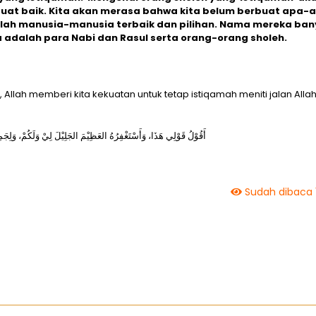
at baik. Kita akan merasa bahwa kita belum berbuat apa-
lah manusia-manusia terbaik dan pilihan. Nama mereka ban
 adalah para Nabi dan Rasul serta orang-orang sholeh.
llah memberi kita kekuatan untuk tetap istiqamah meniti jalan Alla
أَقُوْلُ قَوْلِي هَذَا، وَأَسْتَغْفِرُهُ العَظِيْمَ الجَلِيْلَ لِيْ وَلَكُمْ، وَلِجَمِ
Sudah dibaca 1