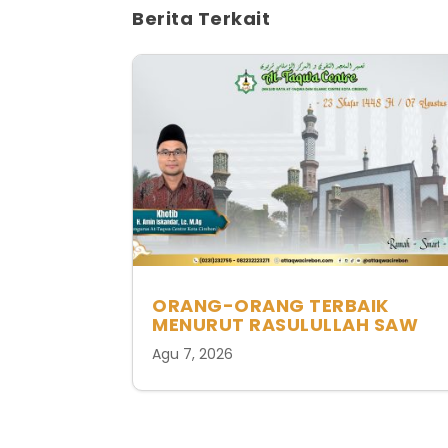
Berita Terkait
ORANG-ORANG TERBAIK
MENURUT RASULULLAH SAW
Agu 7, 2026