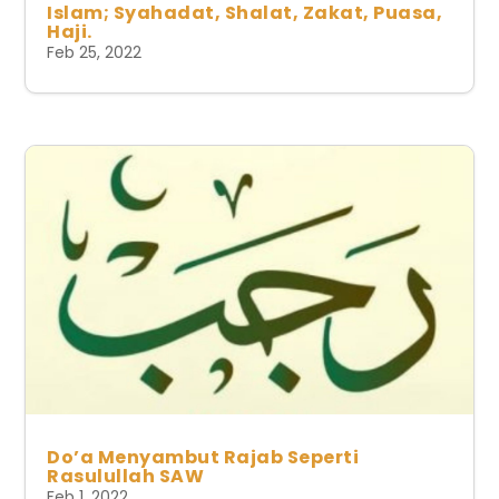
Islam; Syahadat, Shalat, Zakat, Puasa,
Haji.
Feb 25, 2022
Do’a Menyambut Rajab Seperti
Rasulullah SAW
Feb 1, 2022