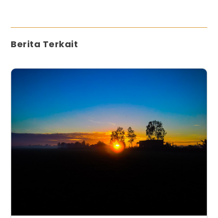
Berita Terkait