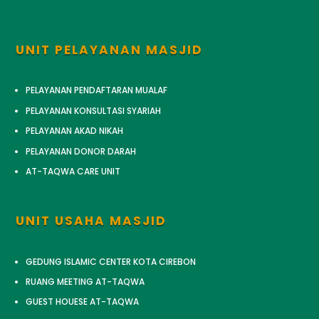
UNIT PELAYANAN MASJID
PELAYANAN PENDAFTARAN MUALAF
PELAYANAN KONSULTASI SYARIAH
PELAYANAN AKAD NIKAH
PELAYANAN DONOR DARAH
AT-TAQWA CARE UNIT
UNIT USAHA MASJID
GEDUNG ISLAMIC CENTER KOTA CIREBON
RUANG MEETING AT-TAQWA
GUEST HOUESE AT-TAQWA