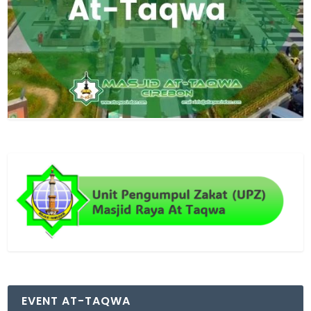
EVENT AT-TAQWA