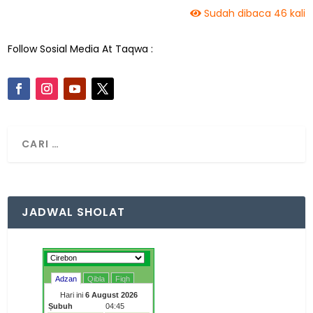
Sudah dibaca 46 kali
Follow Sosial Media At Taqwa :
JADWAL SHOLAT