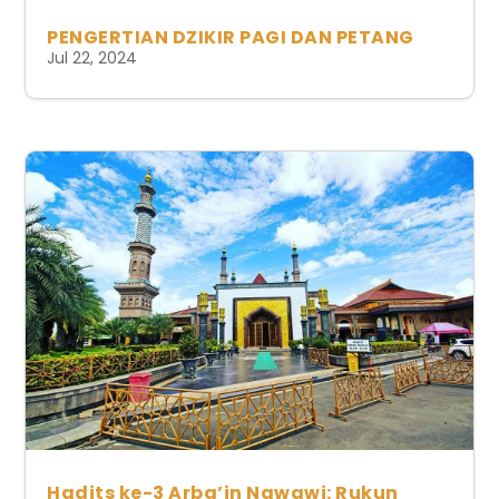
PENGERTIAN DZIKIR PAGI DAN PETANG
Jul 22, 2024
Hadits ke-3 Arba’in Nawawi: Rukun