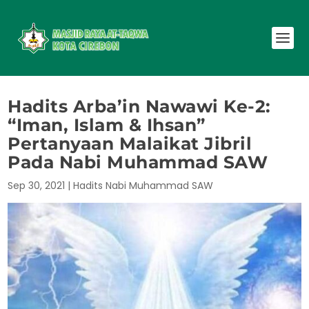
Hadits Arba’in Nawawi Ke-2:
“Iman, Islam & Ihsan”
Pertanyaan Malaikat Jibril
Pada Nabi Muhammad SAW
Sep 30, 2021
|
Hadits Nabi Muhammad SAW