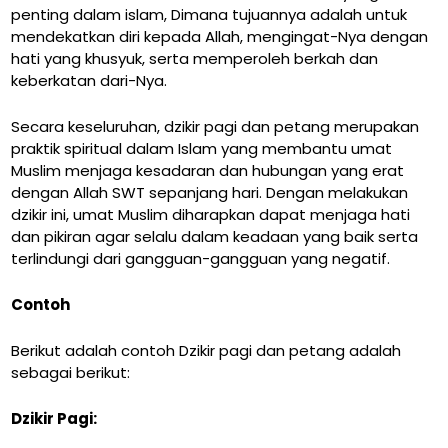
penting dalam islam, Dimana tujuannya adalah untuk
mendekatkan diri kepada Allah, mengingat-Nya dengan
hati yang khusyuk, serta memperoleh berkah dan
keberkatan dari-Nya.
Secara keseluruhan, dzikir pagi dan petang merupakan
praktik spiritual dalam Islam yang membantu umat
Muslim menjaga kesadaran dan hubungan yang erat
dengan Allah SWT sepanjang hari. Dengan melakukan
dzikir ini, umat Muslim diharapkan dapat menjaga hati
dan pikiran agar selalu dalam keadaan yang baik serta
terlindungi dari gangguan-gangguan yang negatif.
Contoh
Berikut adalah contoh Dzikir pagi dan petang adalah
sebagai berikut:
Dzikir Pagi: