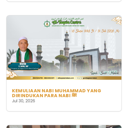
KEMULIAAN NABI MUHAMMAD YANG
DIRINDUKAN PARA NABI ﷺ
Jul 30, 2026