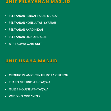
UNIT PELAYANAN MASJID
PELAYANAN PENDAFTARAN MUALAF
PELAYANAN KONSULTASI SYARIAH
PELAYANAN AKAD NIKAH
PELAYANAN DONOR DARAH
AT-TAQWA CARE UNIT
UNIT USAHA MASJID
GEDUNG ISLAMIC CENTER KOTA CIREBON
RUANG MEETING AT-TAQWA
GUEST HOUESE AT-TAQWA
WEDDING ORGANIZER