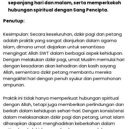
sepanjang hari dan malam, serta memperkokoh
hubungan spiritual dengan Sang Pencipta.
Penutup:
Kesimpulan: Secara keseluruhan, dzikir pagi dan petang
adalah praktik yang sangat dianjurkan dalam agama
Islam, dimana umat diajarkan untuk senantiasa
mengingat Allah SWT dalam berbagai aspek kehidupan.
Dengan melakukan dzikir pagi, umat Muslim memulai hari
dengan kesadaran akan kehadiran dan kasih sayang
Allah, sementara dzikir petang membantu mereka
mengakhiri hari dengan penuh syukur dan permohonan
ampunan.
Praktik ini tidak hanya memperkuat hubungan spiritual
dengan Allah, tetapi juga memberikan perlindungan dan
berkah dalam kehidupan sehari-hari. Dengan konsistensi
dalam melaksanakan dzikir pagi dan petang, umat Islam
diharapkan dapat menghadirkan keberkahan dalam