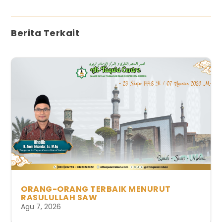
Berita Terkait
ORANG-ORANG TERBAIK MENURUT
RASULULLAH SAW
Agu 7, 2026