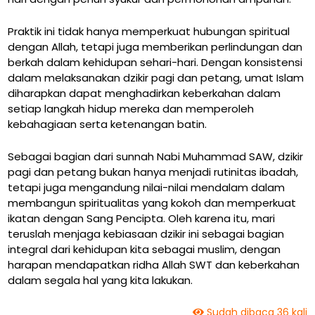
Praktik ini tidak hanya memperkuat hubungan spiritual
dengan Allah, tetapi juga memberikan perlindungan dan
berkah dalam kehidupan sehari-hari. Dengan konsistensi
dalam melaksanakan dzikir pagi dan petang, umat Islam
diharapkan dapat menghadirkan keberkahan dalam
setiap langkah hidup mereka dan memperoleh
kebahagiaan serta ketenangan batin.
Sebagai bagian dari sunnah Nabi Muhammad SAW, dzikir
pagi dan petang bukan hanya menjadi rutinitas ibadah,
tetapi juga mengandung nilai-nilai mendalam dalam
membangun spiritualitas yang kokoh dan memperkuat
ikatan dengan Sang Pencipta. Oleh karena itu, mari
teruslah menjaga kebiasaan dzikir ini sebagai bagian
integral dari kehidupan kita sebagai muslim, dengan
harapan mendapatkan ridha Allah SWT dan keberkahan
dalam segala hal yang kita lakukan.
Sudah dibaca 36 kali