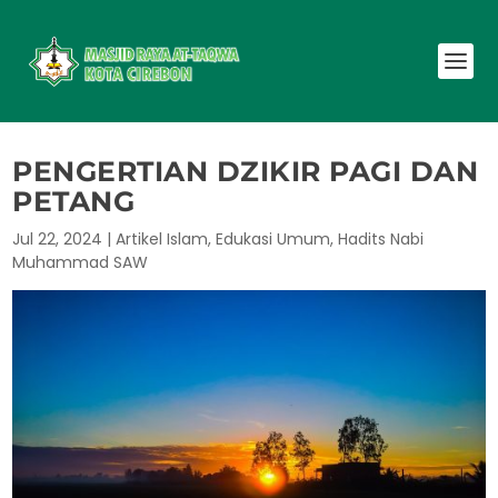
PENGERTIAN DZIKIR PAGI DAN
PETANG
Jul 22, 2024
|
Artikel Islam
,
Edukasi Umum
,
Hadits Nabi
Muhammad SAW