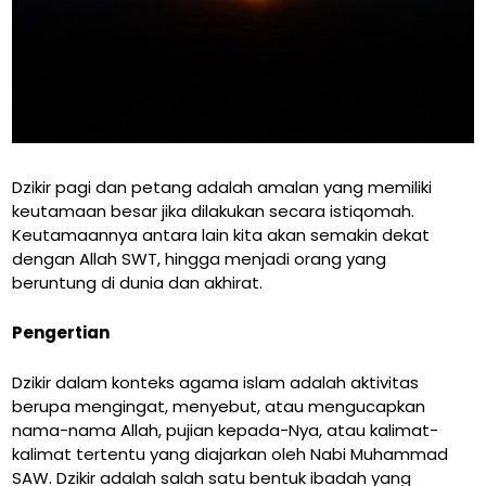
Dzikir pagi dan petang adalah amalan yang memiliki
keutamaan besar jika dilakukan secara istiqomah.
Keutamaannya antara lain kita akan semakin dekat
dengan Allah SWT, hingga menjadi orang yang
beruntung di dunia dan akhirat.
Pengertian
Dzikir dalam konteks agama islam adalah aktivitas
berupa mengingat, menyebut, atau mengucapkan
nama-nama Allah, pujian kepada-Nya, atau kalimat-
kalimat tertentu yang diajarkan oleh Nabi Muhammad
SAW. Dzikir adalah salah satu bentuk ibadah yang