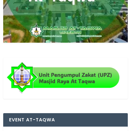
EVENT AT-TAQWA