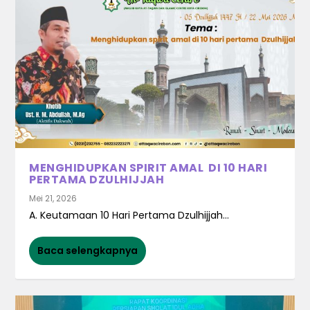
MENGHIDUPKAN SPIRIT AMAL DI 10 HARI
PERTAMA DZULHIJJAH
Mei 21, 2026
A. Keutamaan 10 Hari Pertama Dzulhijjah...
Baca selengkapnya