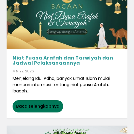
Niat Puasa Arafah dan Tarwiyah dan
Jadwal Pelaksanaannya
Mei 22, 2026
Menjelang Idul Adha, banyak umat Islam mulai
mencari informasi tentang niat puasa Arafah.
Ibadah...
Baca selengkapnya