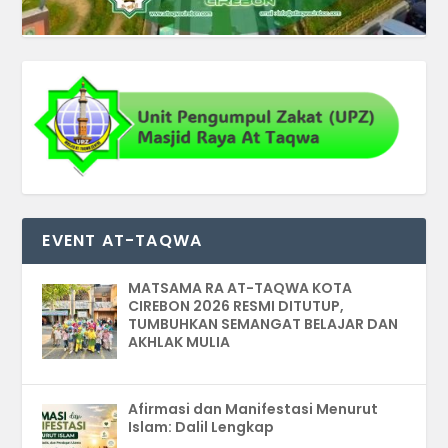
EVENT AT-TAQWA
MATSAMA RA AT-TAQWA KOTA
CIREBON 2026 RESMI DITUTUP,
TUMBUHKAN SEMANGAT BELAJAR DAN
AKHLAK MULIA
Afirmasi dan Manifestasi Menurut
Islam: Dalil Lengkap