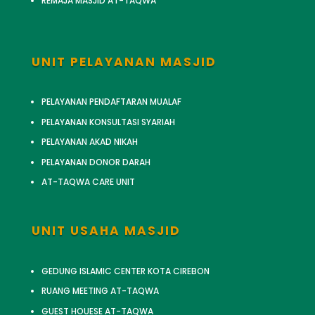
REMAJA MASJID AT-TAQWA
UNIT PELAYANAN MASJID
PELAYANAN PENDAFTARAN MUALAF
PELAYANAN KONSULTASI SYARIAH
PELAYANAN AKAD NIKAH
PELAYANAN DONOR DARAH
AT-TAQWA CARE UNIT
UNIT USAHA MASJID
GEDUNG ISLAMIC CENTER KOTA CIREBON
RUANG MEETING AT-TAQWA
GUEST HOUESE AT-TAQWA