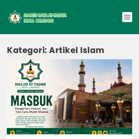
Kategori:
Artikel Islam