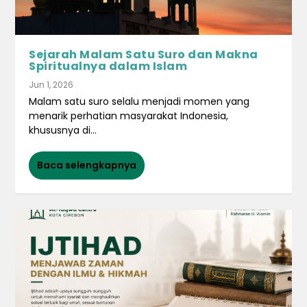
Sejarah Malam Satu Suro dan Makna
Spiritualnya dalam Islam
Jun 1, 2026
Malam satu suro selalu menjadi momen yang
menarik perhatian masyarakat Indonesia,
khususnya di...
Baca selengkapnya