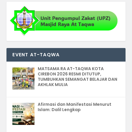
EVENT AT-TAQWA
MATSAMA RA AT-TAQWA KOTA
CIREBON 2026 RESMI DITUTUP,
TUMBUHKAN SEMANGAT BELAJAR DAN
AKHLAK MULIA
Afirmasi dan Manifestasi Menurut
Islam: Dalil Lengkap