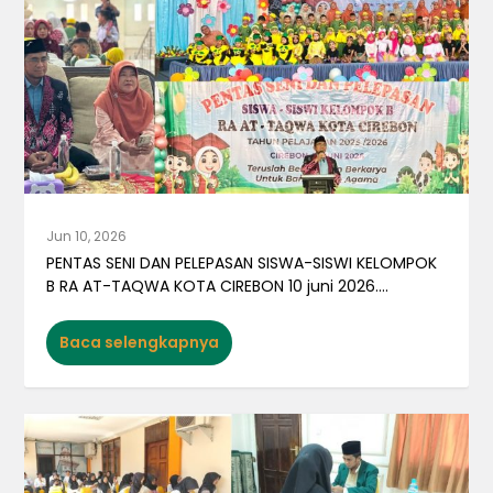
Jun 10, 2026
PENTAS SENI DAN PELEPASAN SISWA-SISWI KELOMPOK
B RA AT-TAQWA KOTA CIREBON 10 juni 2026....
Baca selengkapnya