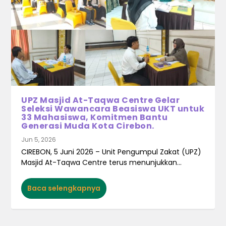
UPZ Masjid At-Taqwa Centre Gelar
Seleksi Wawancara Beasiswa UKT untuk
33 Mahasiswa, Komitmen Bantu
Generasi Muda Kota Cirebon.
Jun 5, 2026
CIREBON, 5 Juni 2026 – Unit Pengumpul Zakat (UPZ)
Masjid At-Taqwa Centre terus menunjukkan...
Baca selengkapnya