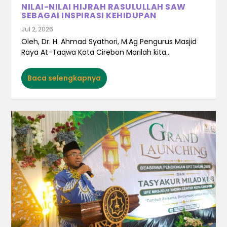
NILAI-NILAI HIJRAH RASULULLAH SAW
SEBAGAI INSPIRASI KEHIDUPAN
Jul 2, 2026
Oleh, Dr. H. Ahmad Syathori, M.Ag Pengurus Masjid
Raya At-Taqwa Kota Cirebon Marilah kita...
Baca selengkapnya