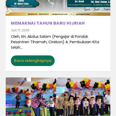
MEMAKNAI TAHUN BARU HIJRIAH
Jun 17, 2026
Oleh, KH. Abdus Salam (Pengajar di Pondok
Pesantren Tihamah, Cirebon) A. Pembukaan Kita
telah...
Baca selengkapnya