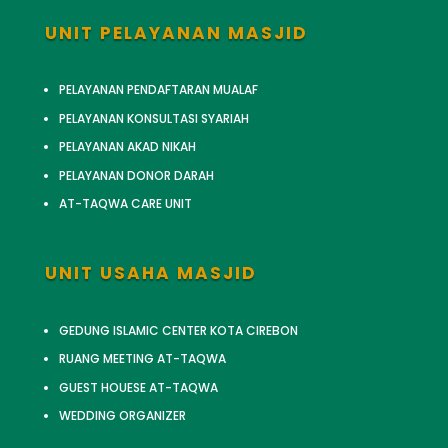
UNIT PELAYANAN MASJID
PELAYANAN PENDAFTARAN MUALAF
PELAYANAN KONSULTASI SYARIAH
PELAYANAN AKAD NIKAH
PELAYANAN DONOR DARAH
AT-TAQWA CARE UNIT
UNIT USAHA MASJID
GEDUNG ISLAMIC CENTER KOTA CIREBON
RUANG MEETING AT-TAQWA
GUEST HOUESE AT-TAQWA
WEDDING ORGANIZER