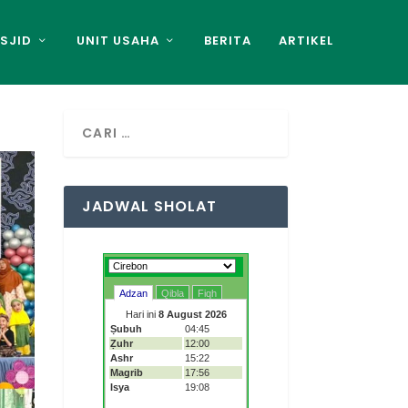
SJID
UNIT USAHA
BERITA
ARTIKEL
JADWAL SHOLAT