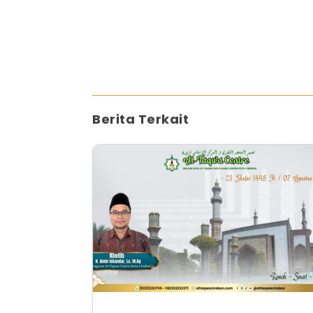
Berita Terkait