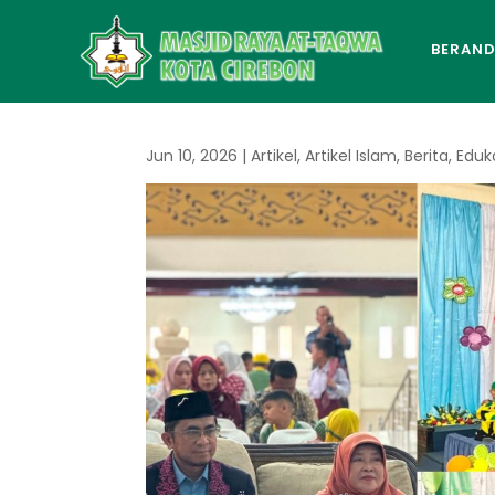
BERAN
Jun 10, 2026
|
Artikel
,
Artikel Islam
,
Berita
,
Eduk