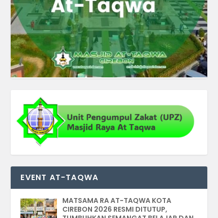
EVENT AT-TAQWA
MATSAMA RA AT-TAQWA KOTA
CIREBON 2026 RESMI DITUTUP,