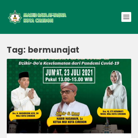
Tag:
bermunajat