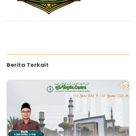
Berita Terkait