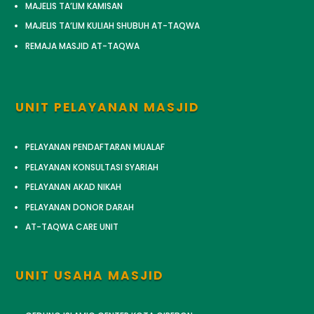
MAJELIS TA’LIM KAMISAN
MAJELIS TA’LIM KULIAH SHUBUH AT-TAQWA
REMAJA MASJID AT-TAQWA
UNIT PELAYANAN MASJID
PELAYANAN PENDAFTARAN MUALAF
PELAYANAN KONSULTASI SYARIAH
PELAYANAN AKAD NIKAH
PELAYANAN DONOR DARAH
AT-TAQWA CARE UNIT
UNIT USAHA MASJID