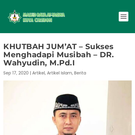
KHUTBAH JUM’AT – Sukses
Menghadapi Musibah – DR.
Wahyudin, M.Pd.I
Sep 17, 2020
|
Artikel
,
Artikel Islam
,
Berita