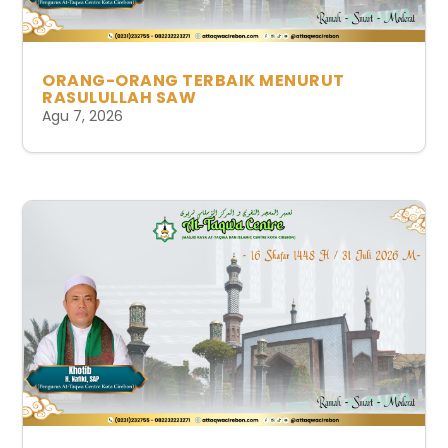
ORANG-ORANG TERBAIK MENURUT
RASULULLAH SAW
Agu 7, 2026