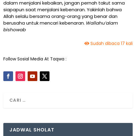
dalam menjalani kebaikan, jangan pernah takut sama
siapapun saat menjalani kebenaran. Yakinlah bahwa
Allah selalu bersama orang-orang yang benar dan
berusaha untuk mencari kebenaran.
Wallahu’alam
bishowab
Sudah dibaca 17 kali
Follow Sosial Media At Taqwa :
JADWAL SHOLAT