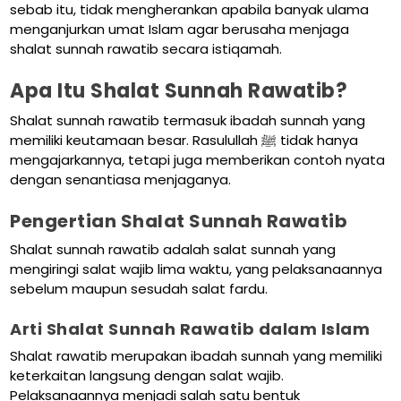
sebab itu, tidak mengherankan apabila banyak ulama
menganjurkan umat Islam agar berusaha menjaga
shalat sunnah rawatib secara istiqamah.
Apa Itu Shalat Sunnah Rawatib?
Shalat sunnah rawatib termasuk ibadah sunnah yang
memiliki keutamaan besar. Rasulullah ﷺ tidak hanya
mengajarkannya, tetapi juga memberikan contoh nyata
dengan senantiasa menjaganya.
Pengertian Shalat Sunnah Rawatib
Shalat sunnah rawatib adalah salat sunnah yang
mengiringi salat wajib lima waktu, yang pelaksanaannya
sebelum maupun sesudah salat fardu.
Arti Shalat Sunnah Rawatib dalam Islam
Shalat rawatib merupakan ibadah sunnah yang memiliki
keterkaitan langsung dengan salat wajib.
Pelaksanaannya menjadi salah satu bentuk