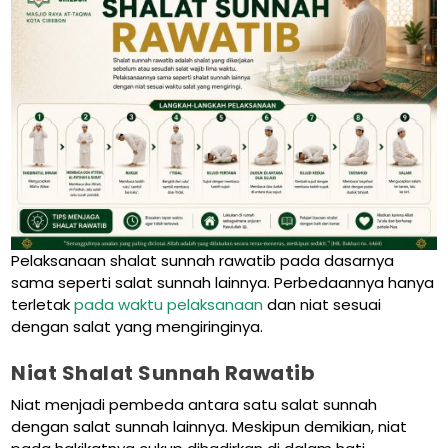
Pelaksanaan shalat sunnah rawatib pada dasarnya
sama seperti salat sunnah lainnya. Perbedaannya hanya
terletak
pada waktu pelaksanaan
dan niat sesuai
dengan salat yang mengiringinya.
Niat Shalat Sunnah Rawatib
Niat menjadi pembeda antara satu salat sunnah
dengan salat sunnah lainnya. Meskipun demikian, niat