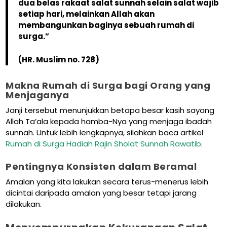
dua belas rakaat salat sunnah selain salat wajib
setiap hari, melainkan Allah akan
membangunkan baginya sebuah rumah di
surga.”
(HR. Muslim no. 728)
Makna Rumah di Surga bagi Orang yang
Menjaganya
Janji tersebut menunjukkan betapa besar kasih sayang
Allah Ta’ala kepada hamba-Nya yang menjaga ibadah
sunnah. Untuk lebih lengkapnya, silahkan baca artikel
Rumah di Surga Hadiah Rajin Sholat Sunnah Rawatib
.
Pentingnya Konsisten dalam Beramal
Amalan yang kita lakukan secara terus-menerus lebih
dicintai daripada amalan yang besar tetapi jarang
dilakukan.