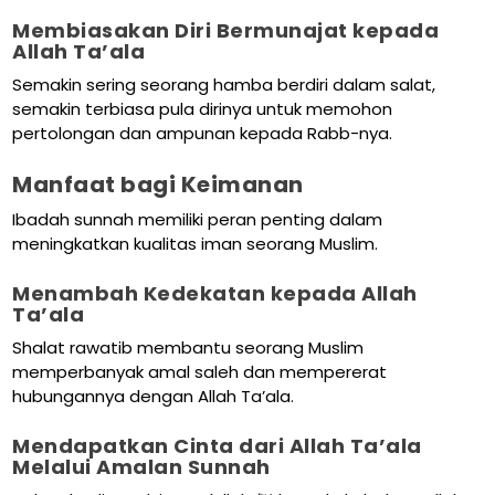
Membiasakan Diri Bermunajat kepada
Allah Ta’ala
Semakin sering seorang hamba berdiri dalam salat,
semakin terbiasa pula dirinya untuk memohon
pertolongan dan ampunan kepada Rabb-nya.
Manfaat bagi Keimanan
Ibadah sunnah memiliki peran penting dalam
meningkatkan kualitas iman seorang Muslim.
Menambah Kedekatan kepada Allah
Ta’ala
Shalat rawatib membantu seorang Muslim
memperbanyak amal saleh dan mempererat
hubungannya dengan Allah Ta’ala.
Mendapatkan Cinta dari Allah Ta’ala
Melalui Amalan Sunnah