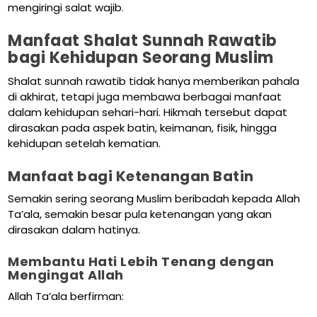
mengiringi salat wajib.
Manfaat Shalat Sunnah Rawatib
bagi Kehidupan Seorang Muslim
Shalat sunnah rawatib tidak hanya memberikan pahala
di akhirat, tetapi juga membawa berbagai manfaat
dalam kehidupan sehari-hari. Hikmah tersebut dapat
dirasakan pada aspek batin, keimanan, fisik, hingga
kehidupan setelah kematian.
Manfaat bagi Ketenangan Batin
Semakin sering seorang Muslim beribadah kepada Allah
Ta’ala, semakin besar pula ketenangan yang akan
dirasakan dalam hatinya.
Membantu Hati Lebih Tenang dengan
Mengingat Allah
Allah Ta’ala berfirman: