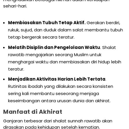
sehari-hari.
Membiasakan Tubuh Tetap Aktif.
Gerakan berdiri,
rukuk, sujud, dan duduk dalam salat membantu tubuh
tetap bergerak secara teratur.
Melatih Disiplin dan Pengelolaan Waktu
. Shalat
rawatib mengajarkan seorang Muslim untuk
menghargai waktu dan membiasakan diri hidup lebih
teratur.
Menjadikan Aktivitas Harian Lebih Tertata
.
Rutinitas ibadah yang dilakukan secara konsisten
sering kali membantu seseorang menjaga
keseimbangan antara urusan dunia dan akhirat.
Manfaat di Akhirat
Ganjaran terbesar dari shalat sunnah rawatib akan
dirasakan pada kehidupan setelah kematian.