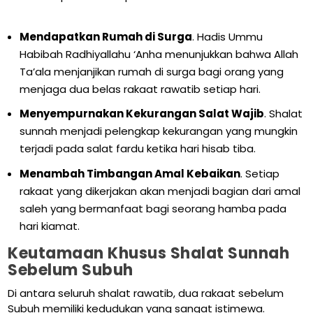
Mendapatkan Rumah di Surga
. Hadis Ummu
Habibah Radhiyallahu ‘Anha menunjukkan bahwa Allah
Ta’ala menjanjikan rumah di surga bagi orang yang
menjaga dua belas rakaat rawatib setiap hari.
Menyempurnakan Kekurangan Salat Wajib
. Shalat
sunnah menjadi pelengkap kekurangan yang mungkin
terjadi pada salat fardu ketika hari hisab tiba.
Menambah Timbangan Amal Kebaikan
. Setiap
rakaat yang dikerjakan akan menjadi bagian dari amal
saleh yang bermanfaat bagi seorang hamba pada
hari kiamat.
Keutamaan Khusus Shalat Sunnah
Sebelum Subuh
Di antara seluruh shalat rawatib, dua rakaat sebelum
Subuh memiliki kedudukan yang sangat istimewa.