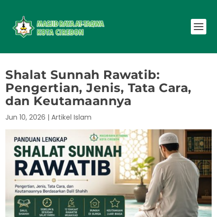
Shalat Sunnah Rawatib:
Pengertian, Jenis, Tata Cara,
dan Keutamaannya
Jun 10, 2026
|
Artikel Islam