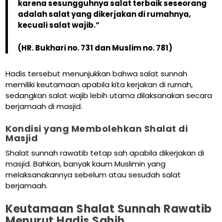
karena sesungguhnya salat terbaik seseorang
adalah salat yang dikerjakan di rumahnya,
kecuali salat wajib.”
(HR. Bukhari no. 731 dan Muslim no. 781)
Hadis tersebut menunjukkan bahwa salat sunnah
memiliki keutamaan apabila kita kerjakan di rumah,
sedangkan salat wajib lebih utama dilaksanakan secara
berjamaah di masjid.
Kondisi yang Membolehkan Shalat di
Masjid
Shalat sunnah rawatib tetap sah apabila dikerjakan di
masjid. Bahkan, banyak kaum Muslimin yang
melaksanakannya sebelum atau sesudah salat
berjamaah.
Keutamaan Shalat Sunnah Rawatib
Menurut Hadis Sahih