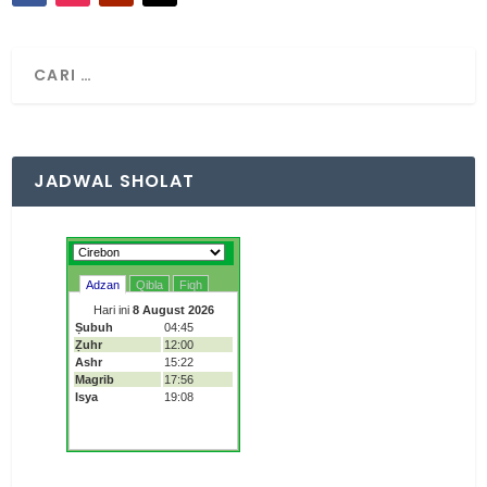
JADWAL SHOLAT