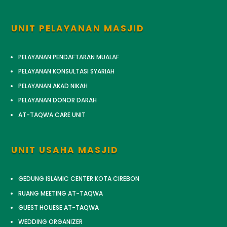
UNIT PELAYANAN MASJID
PELAYANAN PENDAFTARAN MUALAF
PELAYANAN KONSULTASI SYARIAH
PELAYANAN AKAD NIKAH
PELAYANAN DONOR DARAH
AT-TAQWA CARE UNIT
UNIT USAHA MASJID
GEDUNG ISLAMIC CENTER KOTA CIREBON
RUANG MEETING AT-TAQWA
GUEST HOUESE AT-TAQWA
WEDDING ORGANIZER