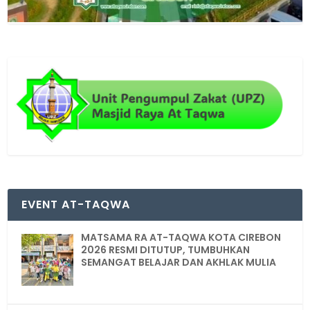
EVENT AT-TAQWA
MATSAMA RA AT-TAQWA KOTA CIREBON
2026 RESMI DITUTUP, TUMBUHKAN
SEMANGAT BELAJAR DAN AKHLAK MULIA