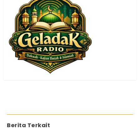
Berita Terkait