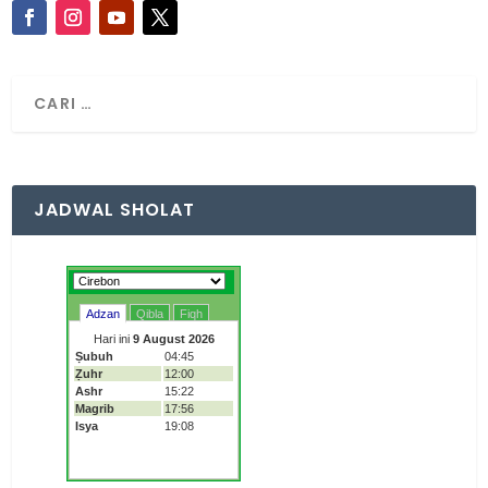
JADWAL SHOLAT