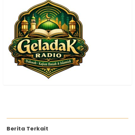
Berita Terkait