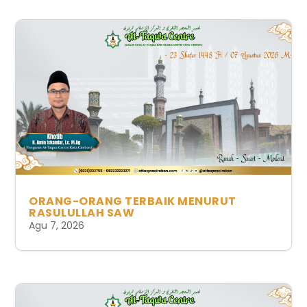
ORANG-ORANG TERBAIK MENURUT
RASULULLAH SAW
Agu 7, 2026