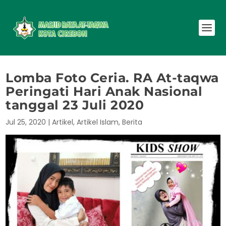
Lomba Foto Ceria. RA At-taqwa
Peringati Hari Anak Nasional
tanggal 23 Juli 2020
Jul 25, 2020
|
Artikel
,
Artikel Islam
,
Berita