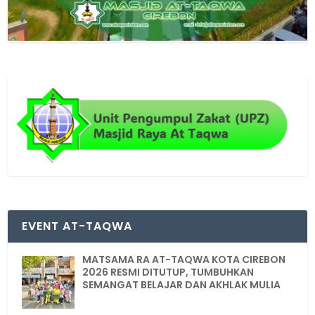
EVENT AT-TAQWA
MATSAMA RA AT-TAQWA KOTA CIREBON
2026 RESMI DITUTUP, TUMBUHKAN
SEMANGAT BELAJAR DAN AKHLAK MULIA