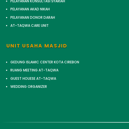
PELAYANAN KONSULTASI SYARIAH
PELAYANAN AKAD NIKAH
PELAYANAN DONOR DARAH
AT-TAQWA CARE UNIT
UNIT USAHA MASJID
GEDUNG ISLAMIC CENTER KOTA CIREBON
RUANG MEETING AT-TAQWA
GUEST HOUESE AT-TAQWA
WEDDING ORGANIZER