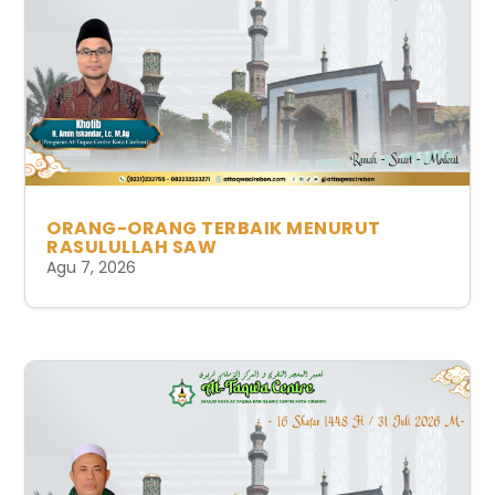
ORANG-ORANG TERBAIK MENURUT
RASULULLAH SAW
Agu 7, 2026