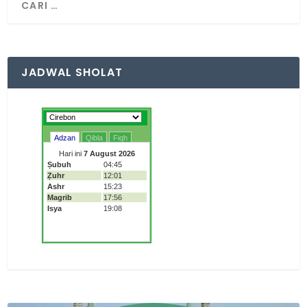
JADWAL SHOLAT