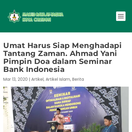
Umat Harus Siap Menghadapi
Tantang Zaman. Ahmad Yani
Pimpin Doa dalam Seminar
Bank Indonesia
Mar 13, 2020
|
Artikel
,
Artikel Islam
,
Berita