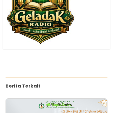
Berita Terkait