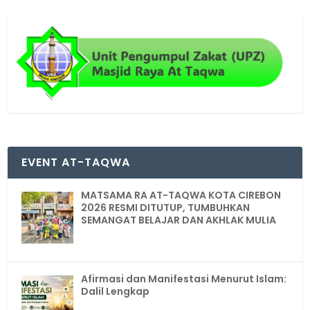
EVENT AT-TAQWA
MATSAMA RA AT-TAQWA KOTA CIREBON
2026 RESMI DITUTUP, TUMBUHKAN
SEMANGAT BELAJAR DAN AKHLAK MULIA
Afirmasi dan Manifestasi Menurut Islam:
Dalil Lengkap