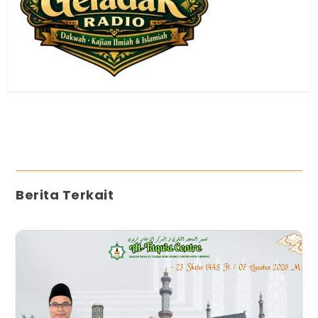
Berita Terkait