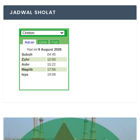
JADWAL SHOLAT