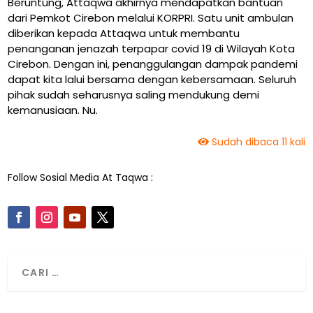
Beruntung, Attaqwa akhirnya mendapatkan bantuan
dari Pemkot Cirebon melalui KORPRI. Satu unit ambulan
diberikan kepada Attaqwa untuk membantu
penanganan jenazah terpapar covid 19 di Wilayah Kota
Cirebon. Dengan ini, penanggulangan dampak pandemi
dapat kita lalui bersama dengan kebersamaan. Seluruh
pihak sudah seharusnya saling mendukung demi
kemanusiaan. Nu.
Sudah dibaca 11 kali
Follow Sosial Media At Taqwa :