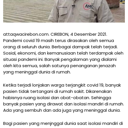
attaqwacirebon.com. CIREBON, 4 Desember 2021.
Pandemi covid 19 masih terus dirasakan oleh semua
orang di seluruh dunia. Berbagai dampak telah terjadi.
Sosial, ekonomi, dan kemanusiaan telah terdampak oleh
situasi pandemi ini. Banyak pengalaman yang dialami
oleh kita semua, salah satunya penanganan jenazah
yang meninggal dunia di rumah.
Ketika terjadi lonjakan warga terjangkit covid 19, banyak
pasien tidak tertangani di rumah sakit. Dikarenakan
habisnya ruang isolasi dan obat-obatan. Sehingga
banyak pasien yang dirawat dan isolasi mandiri di rumah.
Ada yang sembuh dan ada juga yang meninggal dunia.
Bagi pasien yang menjnggal dunia saat isolasi mandiri di