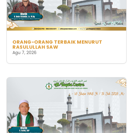
ORANG-ORANG TERBAIK MENURUT
RASULULLAH SAW
Agu 7, 2026