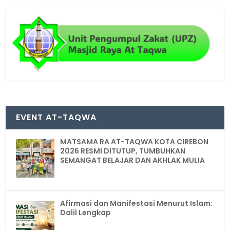
EVENT AT-TAQWA
MATSAMA RA AT-TAQWA KOTA CIREBON
2026 RESMI DITUTUP, TUMBUHKAN
SEMANGAT BELAJAR DAN AKHLAK MULIA
Afirmasi dan Manifestasi Menurut Islam:
Dalil Lengkap