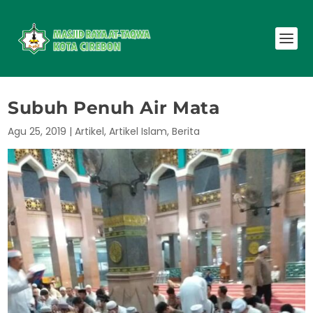
Subuh Penuh Air Mata
Agu 25, 2019
|
Artikel
,
Artikel Islam
,
Berita