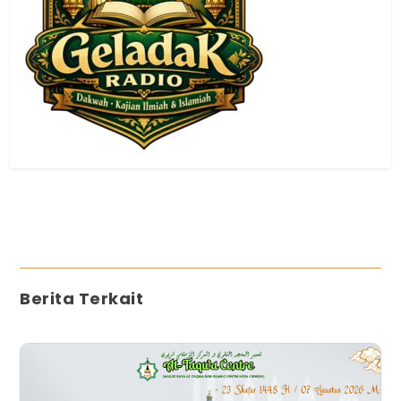
Berita Terkait