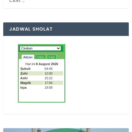
JADWAL SHOLAT