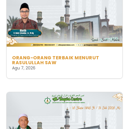
ORANG-ORANG TERBAIK MENURUT
RASULULLAH SAW
Agu 7, 2026