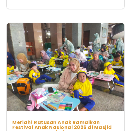
Meriah! Ratusan Anak Ramaikan
Festival Anak Nasional 2026 di Masjid