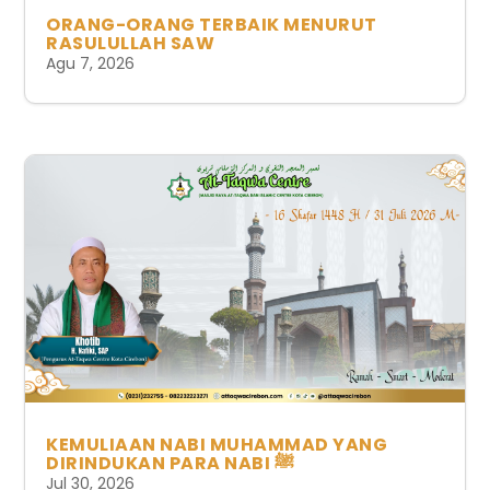
ORANG-ORANG TERBAIK MENURUT
RASULULLAH SAW
Agu 7, 2026
KEMULIAAN NABI MUHAMMAD YANG
DIRINDUKAN PARA NABI ﷺ
Jul 30, 2026