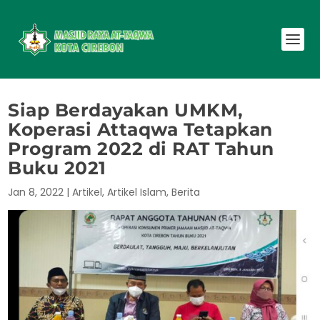
Siap Berdayakan UMKM,
Koperasi Attaqwa Tetapkan
Program 2022 di RAT Tahun
Buku 2021
Jan 8, 2022
|
Artikel
,
Artikel Islam
,
Berita