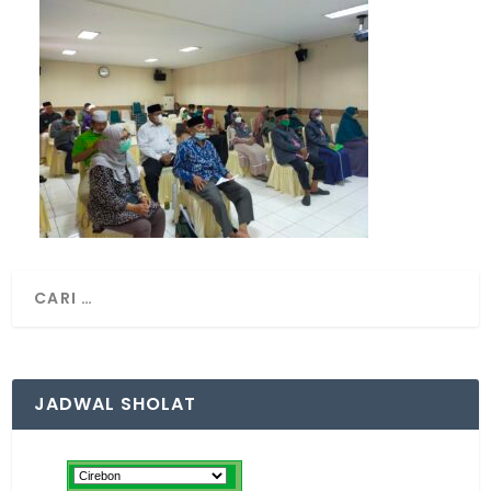
JADWAL SHOLAT