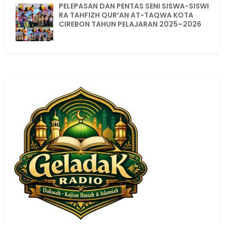
PELEPASAN DAN PENTAS SENI SISWA-SISWI
RA TAHFIZH QUR’AN AT-TAQWA KOTA
CIREBON TAHUN PELAJARAN 2025–2026