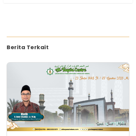
Berita Terkait