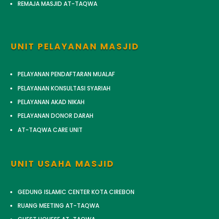
REMAJA MASJID AT-TAQWA
UNIT PELAYANAN MASJID
PELAYANAN PENDAFTARAN MUALAF
PELAYANAN KONSULTASI SYARIAH
PELAYANAN AKAD NIKAH
PELAYANAN DONOR DARAH
AT-TAQWA CARE UNIT
UNIT USAHA MASJID
GEDUNG ISLAMIC CENTER KOTA CIREBON
RUANG MEETING AT-TAQWA