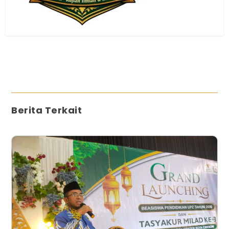
Berita Terkait