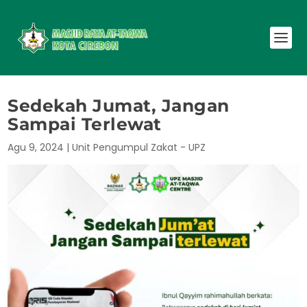
Sedekah Jumat, Jangan
Sampai Terlewat
Agu 9, 2024
|
Unit Pengumpul Zakat - UPZ