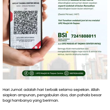
Hari Jumat adalah hari terbaik selama sepekan. Allah
siapkan ampunan, pengabulan doa, dan pahala besar
bagi hambanya yang beriman.