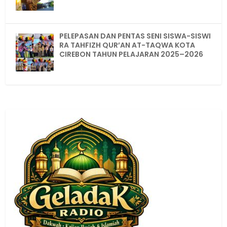
PELEPASAN DAN PENTAS SENI SISWA-SISWI
RA TAHFIZH QUR’AN AT-TAQWA KOTA
CIREBON TAHUN PELAJARAN 2025–2026