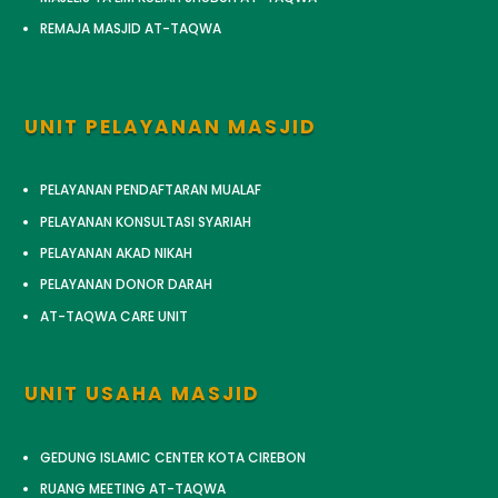
REMAJA MASJID AT-TAQWA
UNIT PELAYANAN MASJID
PELAYANAN PENDAFTARAN MUALAF
PELAYANAN KONSULTASI SYARIAH
PELAYANAN AKAD NIKAH
PELAYANAN DONOR DARAH
AT-TAQWA CARE UNIT
UNIT USAHA MASJID
GEDUNG ISLAMIC CENTER KOTA CIREBON
RUANG MEETING AT-TAQWA