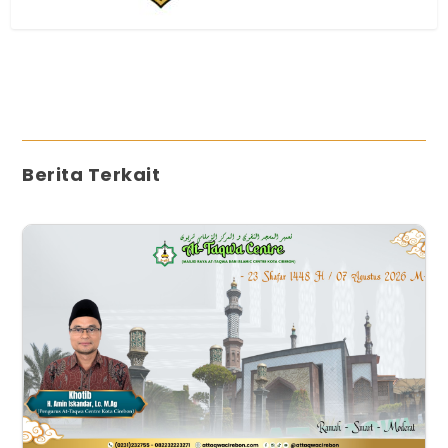
Berita Terkait