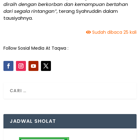
diraih dengan berkorban dan kemampuan bertahan
dari segala rintangan”
, terang Syahruddin dalam
tausiyahnya.
Sudah dibaca 25 kali
Follow Sosial Media At Taqwa :
JADWAL SHOLAT