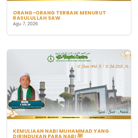
ORANG-ORANG TERBAIK MENURUT
RASULULLAH SAW
Agu 7, 2026
KEMULIAAN NABI MUHAMMAD YANG
DIRINDUKAN PARA NABI ﷺ