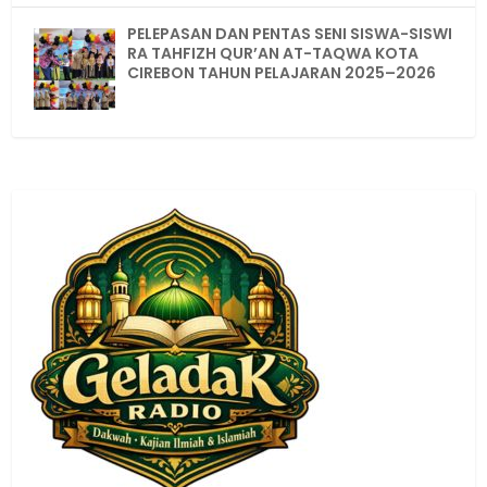
PELEPASAN DAN PENTAS SENI SISWA-SISWI
RA TAHFIZH QUR’AN AT-TAQWA KOTA
CIREBON TAHUN PELAJARAN 2025–2026