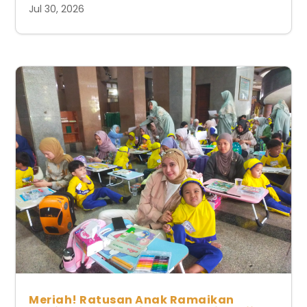
Jul 30, 2026
Meriah! Ratusan Anak Ramaikan