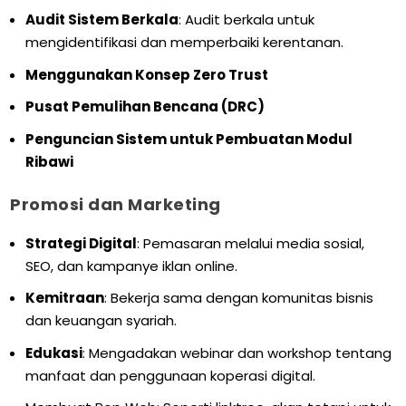
Audit Sistem Berkala
: Audit berkala untuk
mengidentifikasi dan memperbaiki kerentanan.
Menggunakan Konsep Zero Trust
Pusat Pemulihan Bencana (DRC)
Penguncian Sistem untuk Pembuatan Modul
Ribawi
Promosi dan Marketing
Strategi Digital
: Pemasaran melalui media sosial,
SEO, dan kampanye iklan online.
Kemitraan
: Bekerja sama dengan komunitas bisnis
dan keuangan syariah.
Edukasi
: Mengadakan webinar dan workshop tentang
manfaat dan penggunaan koperasi digital.