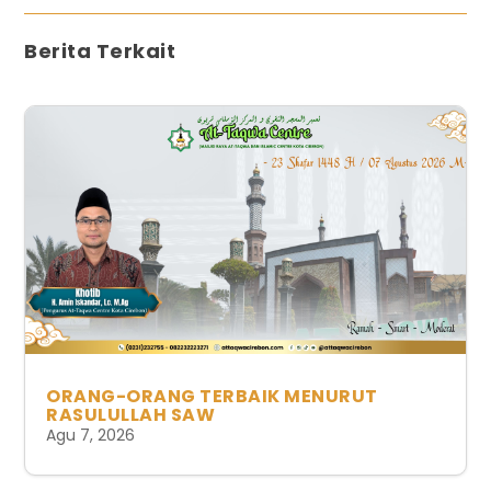
Berita Terkait
ORANG-ORANG TERBAIK MENURUT
RASULULLAH SAW
Agu 7, 2026