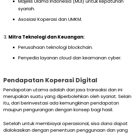
Majelis Ulama Indonesia (MUI) untuk kepatuhan
syariah.
Asosiasi Koperasi dan UMKM.
Mitra Teknologi dan Keuangan:
Perusahaan teknologi blockchain.
Penyedia layanan cloud dan keamanan cyber.
Pendapatan Koperasi Digital
Pendapatan utama adalah dari jasa transaksi dan ini
merupakan suatu yang diperbolehkan oleh syariat. Selain
itu, dari berinvestasi ada kemungkinan pendapatan
maupun pengurangan dengan konsep bagi hasil.
Setelah untuk membiayai operasional, sisa dana dapat
dialokasikan dengan penentuan penggunaan dan yang