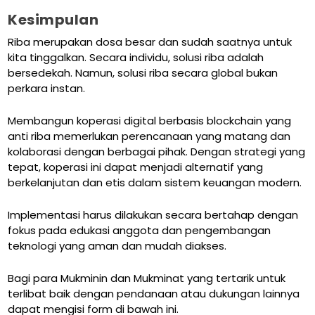
Kesimpulan
Riba merupakan dosa besar dan sudah saatnya untuk
kita tinggalkan. Secara individu, solusi riba adalah
bersedekah. Namun, solusi riba secara global bukan
perkara instan.
Membangun koperasi digital berbasis blockchain yang
anti riba memerlukan perencanaan yang matang dan
kolaborasi dengan berbagai pihak. Dengan strategi yang
tepat, koperasi ini dapat menjadi alternatif yang
berkelanjutan dan etis dalam sistem keuangan modern.
Implementasi harus dilakukan secara bertahap dengan
fokus pada edukasi anggota dan pengembangan
teknologi yang aman dan mudah diakses.
Bagi para Mukminin dan Mukminat yang tertarik untuk
terlibat baik dengan pendanaan atau dukungan lainnya
dapat mengisi form di bawah ini.