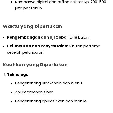
Kampanye digital dan offline sekitar Rp. 200-500
juta per tahun.
Waktu yang Diperlukan
Pengembangan dan Uji Coba
: 12-18 bulan.
Peluncuran dan Penyesuaian
: 6 bulan pertama
setelah peluncuran.
Keahlian yang Diperlukan
Teknologi:
Pengembang Blockchain dan Web3.
Ahli keamanan siber.
Pengembang aplikasi web dan mobile.