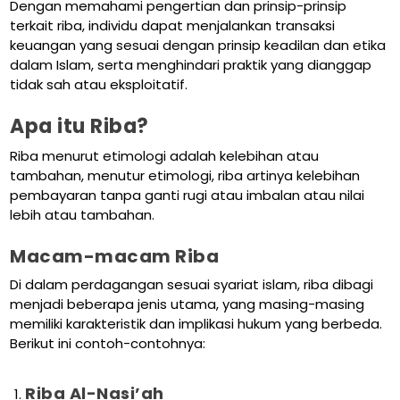
Dengan memahami pengertian dan prinsip-prinsip
terkait riba, individu dapat menjalankan transaksi
keuangan yang sesuai dengan prinsip keadilan dan etika
dalam Islam, serta menghindari praktik yang dianggap
tidak sah atau eksploitatif.
Apa itu Riba?
Riba menurut etimologi adalah kelebihan atau
tambahan, menutur etimologi, riba artinya kelebihan
pembayaran tanpa ganti rugi atau imbalan atau nilai
lebih atau tambahan.
Macam-macam Riba
Di dalam perdagangan sesuai syariat islam, riba dibagi
menjadi beberapa jenis utama, yang masing-masing
memiliki karakteristik dan implikasi hukum yang berbeda.
Berikut ini contoh-contohnya:
Riba Al-Nasi’ah