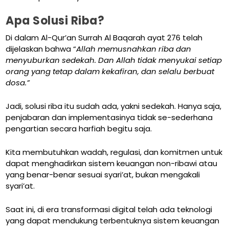
Apa Solusi Riba?
Di dalam Al-Qur’an Surrah Al Baqarah ayat 276 telah
dijelaskan bahwa “
Allah memusnahkan riba dan
menyuburkan sedekah. Dan Allah tidak menyukai setiap
orang yang tetap dalam kekafiran, dan selalu berbuat
dosa.”
Jadi, solusi riba itu sudah ada, yakni sedekah. Hanya saja,
penjabaran dan implementasinya tidak se-sederhana
pengartian secara harfiah begitu saja.
Kita membutuhkan wadah, regulasi, dan komitmen untuk
dapat menghadirkan sistem keuangan non-ribawi atau
yang benar-benar sesuai syari’at, bukan mengakali
syari’at.
Saat ini, di era transformasi digital telah ada teknologi
yang dapat mendukung terbentuknya sistem keuangan