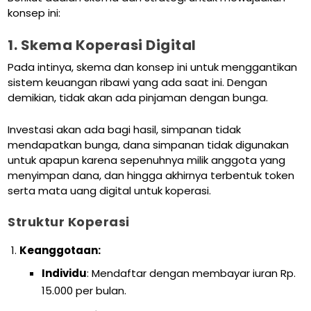
konsep ini:
1. Skema Koperasi Digital
Pada intinya, skema dan konsep ini untuk menggantikan
sistem keuangan ribawi yang ada saat ini. Dengan
demikian, tidak akan ada pinjaman dengan bunga.
Investasi akan ada bagi hasil, simpanan tidak
mendapatkan bunga, dana simpanan tidak digunakan
untuk apapun karena sepenuhnya milik anggota yang
menyimpan dana, dan hingga akhirnya terbentuk token
serta mata uang digital untuk koperasi.
Struktur Koperasi
Keanggotaan:
Individu
: Mendaftar dengan membayar iuran Rp.
15.000 per bulan.