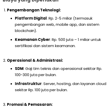
Pengembangan Teknologi:
Platform Digital
: Rp. 2-5 miliar (termasuk
pengembangan web, mobile app, dan sistem
blockchain).
Keamanan Cyber
: Rp. 500 juta – 1 miliar untuk
sertifikasi dan sistem keamanan.
Operasional & Administrasi:
SDM
: Gaji tim teknis dan operasional sekitar Rp.
100-300 juta per bulan.
Infrastruktur
: Server, hosting, dan layanan cloud
sekitar Rp. 100 juta per bulan.
Promosi & Pemasaran: