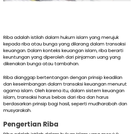
Riba adalah istilah dalam hukum islam yang merujuk
kepada riba atau bunga yang dilarang dalam transaksi
keuangan. Dalam konteks keuangan islam, riba berarti
keuntungan yang diperoleh dari pinjaman uang yang
dikenakan bunga atau tambahan.
Riba dianggap bertentangan dengan prinsip keadilan
dan keseimbangan dalam transaksi keuangan menurut
agama islam. Oleh karena itu, dalam sistem keuangan
islam, transaksi harus bebas dari riba dan harus
berdasarkan prinsip bagi hasil, seperti mudharabah dan
musyarakah.
Pengertian Riba