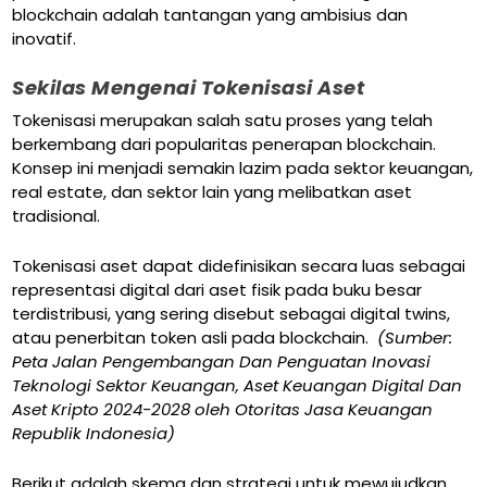
blockchain adalah tantangan yang ambisius dan
inovatif.
Sekilas Mengenai Tokenisasi Aset
Tokenisasi merupakan salah satu proses yang telah
berkembang dari popularitas penerapan blockchain.
Konsep ini menjadi semakin lazim pada sektor keuangan,
real estate, dan sektor lain yang melibatkan aset
tradisional.
Tokenisasi aset dapat didefinisikan secara luas sebagai
representasi digital dari aset fisik pada buku besar
terdistribusi, yang sering disebut sebagai digital twins,
atau penerbitan token asli pada blockchain.
(Sumber:
Peta Jalan Pengembangan Dan Penguatan Inovasi
Teknologi Sektor Keuangan, Aset Keuangan Digital Dan
Aset Kripto 2024-2028 oleh Otoritas Jasa Keuangan
Republik Indonesia)
Berikut adalah skema dan strategi untuk mewujudkan