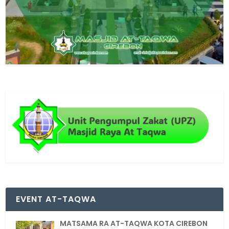
EVENT AT-TAQWA
MATSAMA RA AT-TAQWA KOTA CIREBON