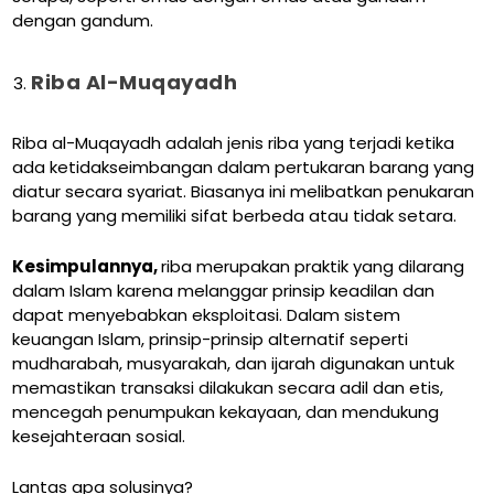
dengan gandum.
Riba Al-Muqayadh
Riba al-Muqayadh adalah jenis riba yang terjadi ketika
ada ketidakseimbangan dalam pertukaran barang yang
diatur secara syariat. Biasanya ini melibatkan penukaran
barang yang memiliki sifat berbeda atau tidak setara.
Kesimpulannya,
riba merupakan praktik yang dilarang
dalam Islam karena melanggar prinsip keadilan dan
dapat menyebabkan eksploitasi. Dalam sistem
keuangan Islam, prinsip-prinsip alternatif seperti
mudharabah, musyarakah, dan ijarah digunakan untuk
memastikan transaksi dilakukan secara adil dan etis,
mencegah penumpukan kekayaan, dan mendukung
kesejahteraan sosial.
Lantas apa solusinya?