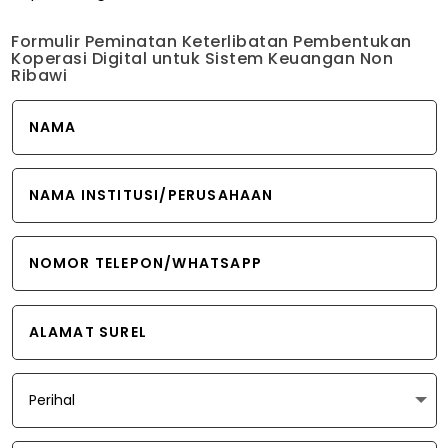
Formulir Peminatan Keterlibatan Pembentukan
Koperasi Digital untuk Sistem Keuangan Non
Ribawi