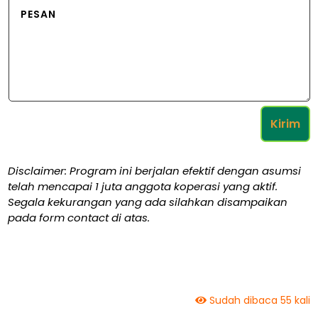
Kirim
Disclaimer: Program ini berjalan efektif dengan asumsi
telah mencapai 1 juta anggota koperasi yang aktif.
Segala kekurangan yang ada silahkan disampaikan
pada form contact di atas.
Sudah dibaca 55 kali