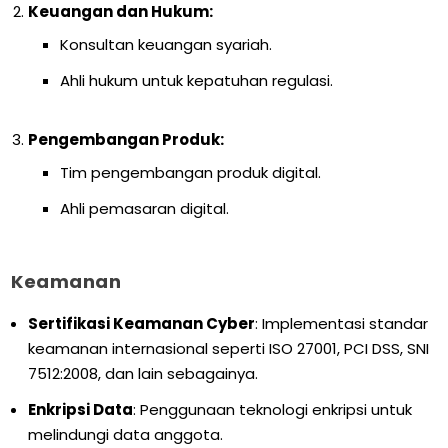
Keuangan dan Hukum:
Konsultan keuangan syariah.
Ahli hukum untuk kepatuhan regulasi.
Pengembangan Produk:
Tim pengembangan produk digital.
Ahli pemasaran digital.
Keamanan
Sertifikasi Keamanan Cyber
: Implementasi standar
keamanan internasional seperti ISO 27001, PCI DSS, SNI
7512:2008, dan lain sebagainya.
Enkripsi Data
: Penggunaan teknologi enkripsi untuk
melindungi data anggota.