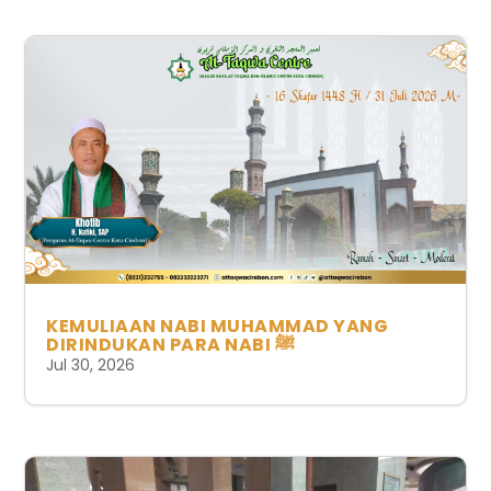
KEMULIAAN NABI MUHAMMAD YANG
DIRINDUKAN PARA NABI ﷺ
Jul 30, 2026