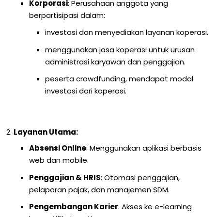
Korporasi
: Perusahaan anggota yang
berpartisipasi dalam:
investasi dan menyediakan layanan koperasi.
menggunakan jasa koperasi untuk urusan
administrasi karyawan dan penggajian.
peserta crowdfunding, mendapat modal
investasi dari koperasi.
Layanan Utama:
Absensi Online
: Menggunakan aplikasi berbasis
web dan mobile.
Penggajian & HRIS
: Otomasi penggajian,
pelaporan pajak, dan manajemen SDM.
Pengembangan Karier
: Akses ke e-learning