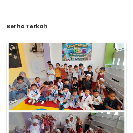
Berita Terkait