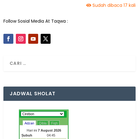
Sudah dibaca 17 kali
Follow Sosial Media At Taqwa :
JADWAL SHOLAT