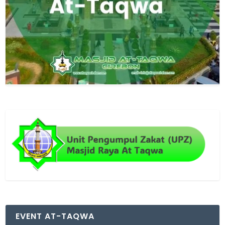
EVENT AT-TAQWA