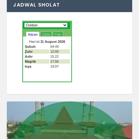
JADWAL SHOLAT