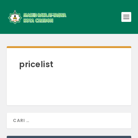
pricelist