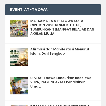
EVENT AT-TAQWA
MATSAMA RA AT-TAQWA KOTA
CIREBON 2026 RESMI DITUTUP,
TUMBUHKAN SEMANGAT BELAJAR DAN
AKHLAK MULIA
Afirmasi dan Manifestasi Menurut
Islam: Dalil Lengkap
UPZ At-Taqwa Luncurkan Beasiswa
2026, Perkuat Akses Pendidikan
Umat.