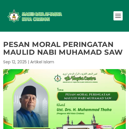
PESAN MORAL PERINGATAN
MAULID NABI MUHAMAD SAW
Sep 12, 2025
|
Artikel Islam