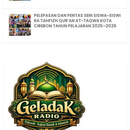
PELEPASAN DAN PENTAS SENI SISWA-SISWI
RA TAHFIZH QUR’AN AT-TAQWA KOTA
CIREBON TAHUN PELAJARAN 2025–2026