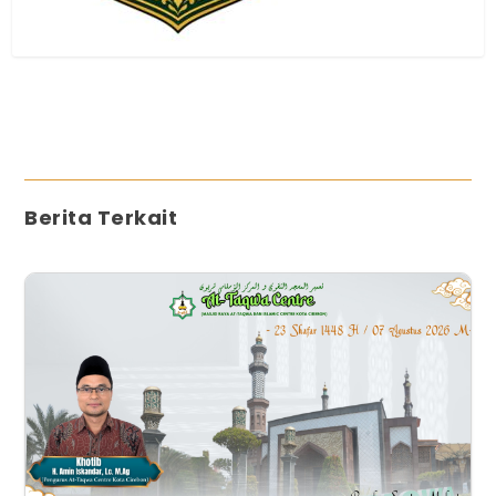
Berita Terkait