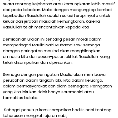
suara tentang kejahatan atau kemungkaran lebih massif
dari pada kebaikan. Maka dengan mengungkap kembali
kepribadian Rasulullah adalah solusi terapi nyata untuk
keluar dari jeratan masalah kemungkaran. Karena
Rasulullah telah mencontohkan kepada kita,
Demikianlah uraian ini tentang pesan moral dalam
memperingati Maulid Nabi Muhamd saw. semoga
demgan peringatan mauled akan menghilangkan
amnesia kita dari pesan-pesan akhlak Rasulullah yang
telah disampaikan dan dipesankan,
Semoga dengan peringatan Maulid akan membawa
perubahan dalam tingkah laku kita dalam keluarga,
dalam bermasyarakat dan dlam bernegara. Peringatan
yang kita lakukan tidak hanya seremonial atau
formalitas belaka.
Sebagai penutup kami sampaikan hadits nabi tentang
keharusan mengikuti ajaran nabi,