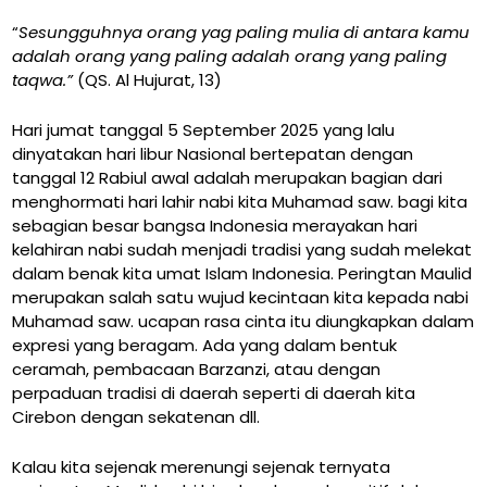
“
Sesungguhnya orang yag paling mulia di antara kamu
adalah orang yang paling adalah orang yang paling
taqwa.”
(QS. Al Hujurat, 13)
Hari jumat tanggal 5 September 2025 yang lalu
dinyatakan hari libur Nasional bertepatan dengan
tanggal 12 Rabiul awal adalah merupakan bagian dari
menghormati hari lahir nabi kita Muhamad saw. bagi kita
sebagian besar bangsa Indonesia merayakan hari
kelahiran nabi sudah menjadi tradisi yang sudah melekat
dalam benak kita umat Islam Indonesia. Peringtan Maulid
merupakan salah satu wujud kecintaan kita kepada nabi
Muhamad saw. ucapan rasa cinta itu diungkapkan dalam
expresi yang beragam. Ada yang dalam bentuk
ceramah, pembacaan Barzanzi, atau dengan
perpaduan tradisi di daerah seperti di daerah kita
Cirebon dengan sekatenan dll.
Kalau kita sejenak merenungi sejenak ternyata