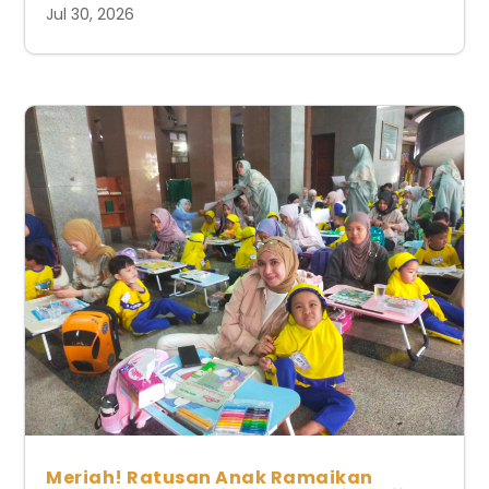
Jul 30, 2026
Meriah! Ratusan Anak Ramaikan