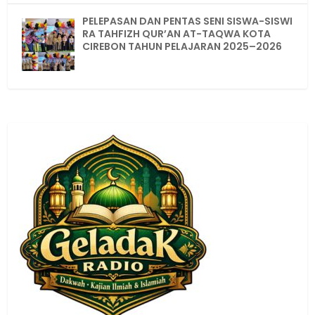
PELEPASAN DAN PENTAS SENI SISWA-SISWI
RA TAHFIZH QUR’AN AT-TAQWA KOTA
CIREBON TAHUN PELAJARAN 2025–2026