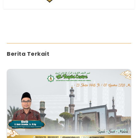
Berita Terkait