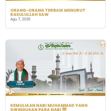
ORANG-ORANG TERBAIK MENURUT
RASULULLAH SAW
Agu 7, 2026
KEMULIAAN NABI MUHAMMAD YANG
DIRINDUKAN PARA NABI ﷺ