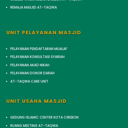
REMAJA MASJID AT-TAQWA
UNIT PELAYANAN MASJID
PELAYANAN PENDAFTARAN MUALAF
PELAYANAN KONSULTASI SYARIAH
PELAYANAN AKAD NIKAH
PELAYANAN DONOR DARAH
AT-TAQWA CARE UNIT
UNIT USAHA MASJID
GEDUNG ISLAMIC CENTER KOTA CIREBON
RUANG MEETING AT-TAQWA