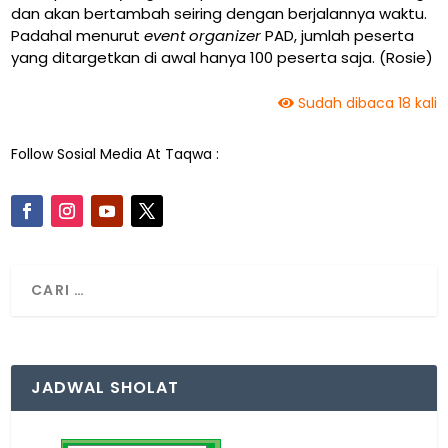
dan akan bertambah seiring dengan berjalannya waktu.
Padahal menurut
event organizer
PAD, jumlah peserta
yang ditargetkan di awal hanya 100 peserta saja. (Rosie)
Sudah dibaca 18 kali
Follow Sosial Media At Taqwa :
JADWAL SHOLAT