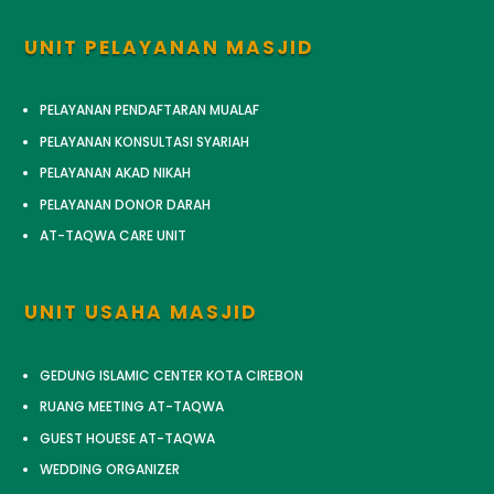
UNIT PELAYANAN MASJID
PELAYANAN PENDAFTARAN MUALAF
PELAYANAN KONSULTASI SYARIAH
PELAYANAN AKAD NIKAH
PELAYANAN DONOR DARAH
AT-TAQWA CARE UNIT
UNIT USAHA MASJID
GEDUNG ISLAMIC CENTER KOTA CIREBON
RUANG MEETING AT-TAQWA
GUEST HOUESE AT-TAQWA
WEDDING ORGANIZER