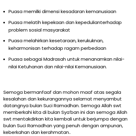
Puasa memilki dimensi kesadaran kemanusiaan
Puasa melatih kepekaan dan kepedulianterhadap
problem sosial masyarakat
Puasa melahirkan kesetaraan, kerukuknan,
keharmonisan terhadap ragam perbedaan
Puasa sebagai Madrasah untuk menanamkan nilai-
nilai Ketuhanan dan nilai-nilai Kemanusiaan.
Semoga bermanfaaf dan mohon maaf atas segala
kesalahan dan kekurangannya selamat menyambut
datangnya bulan Suci Ramadhan. Semoga Allah swt
memberkahi kita di bulan Sya’ban ini dan semoga Allah
swt mentakdirkan kita kembali untuk berjumpa dengan
bulan Suci Ramadhan yang penuh dengan ampunan,
keberkahan dan kerahmatan..