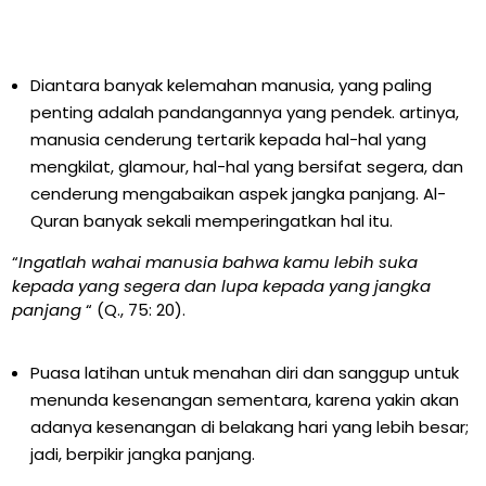
Diantara banyak kelemahan manusia, yang paling
penting adalah pandangannya yang pendek. artinya,
manusia cenderung tertarik kepada hal-hal yang
mengkilat, glamour, hal-hal yang bersifat segera, dan
cenderung mengabaikan aspek jangka panjang. Al-
Quran banyak sekali memperingatkan hal itu.
“
Ingatlah wahai manusia bahwa kamu lebih suka
kepada yang segera dan lupa kepada yang jangka
panjang
“ (Q., 75: 20).
Puasa latihan untuk menahan diri dan sanggup untuk
menunda kesenangan sementara, karena yakin akan
adanya kesenangan di belakang hari yang lebih besar;
jadi, berpikir jangka panjang.