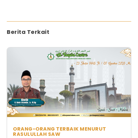
Berita Terkait
ORANG-ORANG TERBAIK MENURUT
RASULULLAH SAW