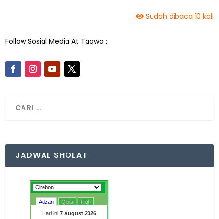
Sudah dibaca 10 kali
Follow Sosial Media At Taqwa :
JADWAL SHOLAT