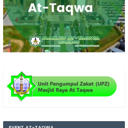
EVENT AT-TAQWA