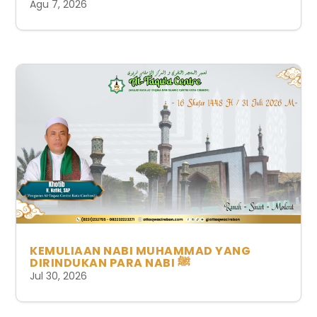
Agu 7, 2026
KEMULIAAN NABI MUHAMMAD YANG
DIRINDUKAN PARA NABI ﷺ
Jul 30, 2026