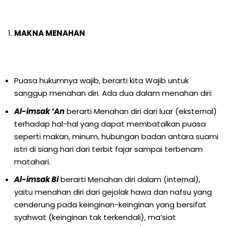
MAKNA MENAHAN
Puasa hukumnya wajib, berarti kita Wajib untuk
sanggup menahan diri. Ada dua dalam menahan diri:
Al-imsak ‘An
berarti Menahan diri dari luar (eksternal)
terhadap hal-hal yang dapat membatalkan puasa
seperti makan, minum, hubungan badan antara suami
istri di siang hari dari terbit fajar sampai terbenam
matahari.
Al-imsak Bi
berarti Menahan diri dalam (internal),
yaitu menahan diri dari gejolak hawa dan nafsu yang
cenderung pada keinginan-keinginan yang bersifat
syahwat (keinginan tak terkendali), ma’siat