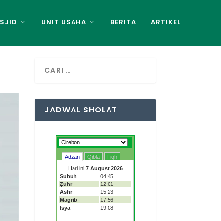
SJID
UNIT USAHA
BERITA
ARTIKEL
JADWAL SHOLAT