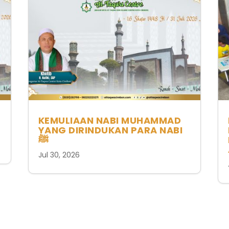
KEMULIAAN NABI MUHAMMAD
YANG DIRINDUKAN PARA NABI
ﷺ
Jul 30, 2026