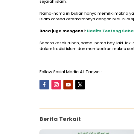
sejarah islam.
Nama-nama ini bukan hanya memiliki makna yang
islam karena keterkaitannya dengan nilai-nilai 
Baca juga mengenai:
Hadits Tentang Saba
Secara keseluruhan, nama-nama bayi laki-laki d
dalam tradisi islam dan memberikan makna sert
Follow Sosial Media At Taqwa :
Berita Terkait