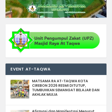
EVENT AT-TAQWA
MATSAMA RA AT-TAQWA KOTA
CIREBON 2026 RESMI DITUTUP,
TUMBUHKAN SEMANGAT BELAJAR DAN
AKHLAK MULIA
Afirmasi dan Manifestasi Menurut