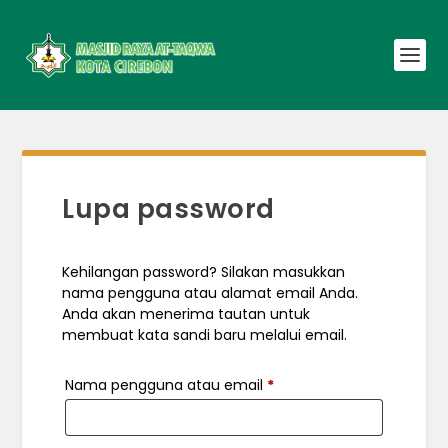
Lupa password
Kehilangan password? Silakan masukkan
nama pengguna atau alamat email Anda.
Anda akan menerima tautan untuk
membuat kata sandi baru melalui email.
W
Nama pengguna atau email
*
a
j