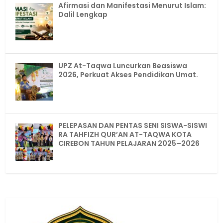
Afirmasi dan Manifestasi Menurut Islam:
Dalil Lengkap
UPZ At-Taqwa Luncurkan Beasiswa
2026, Perkuat Akses Pendidikan Umat.
PELEPASAN DAN PENTAS SENI SISWA-SISWI
RA TAHFIZH QUR’AN AT-TAQWA KOTA
CIREBON TAHUN PELAJARAN 2025–2026