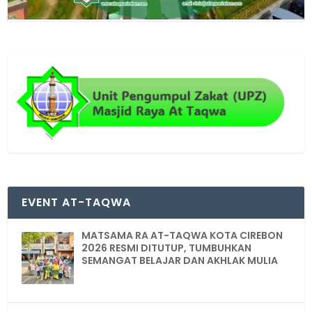
EVENT AT-TAQWA
MATSAMA RA AT-TAQWA KOTA CIREBON
2026 RESMI DITUTUP, TUMBUHKAN
SEMANGAT BELAJAR DAN AKHLAK MULIA