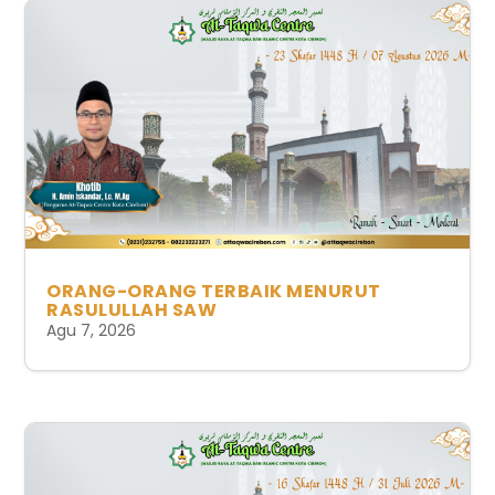
ORANG-ORANG TERBAIK MENURUT
RASULULLAH SAW
Agu 7, 2026