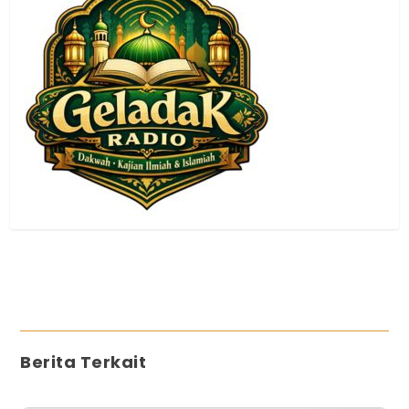
Berita Terkait