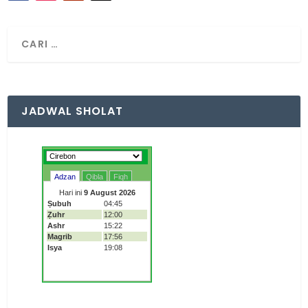
JADWAL SHOLAT