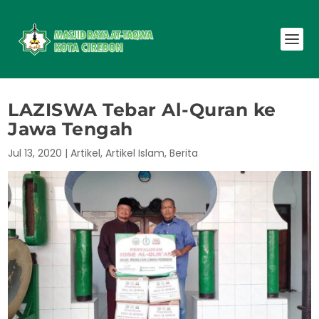
LAZISWA Tebar Al-Quran ke
Jawa Tengah
Jul 13, 2020
|
Artikel
,
Artikel Islam
,
Berita