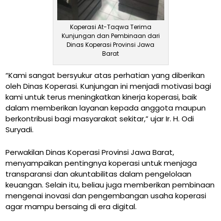
Koperasi At-Taqwa Terima
Kunjungan dan Pembinaan dari
Dinas Koperasi Provinsi Jawa
Barat
“Kami sangat bersyukur atas perhatian yang diberikan
oleh Dinas Koperasi. Kunjungan ini menjadi motivasi bagi
kami untuk terus meningkatkan kinerja koperasi, baik
dalam memberikan layanan kepada anggota maupun
berkontribusi bagi masyarakat sekitar,” ujar Ir. H. Odi
Suryadi.
Perwakilan Dinas Koperasi Provinsi Jawa Barat,
menyampaikan pentingnya koperasi untuk menjaga
transparansi dan akuntabilitas dalam pengelolaan
keuangan. Selain itu, beliau juga memberikan pembinaan
mengenai inovasi dan pengembangan usaha koperasi
agar mampu bersaing di era digital.