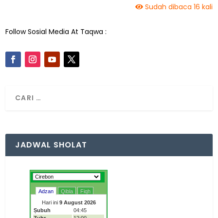
Sudah dibaca 16 kali
Follow Sosial Media At Taqwa :
JADWAL SHOLAT