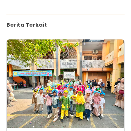
Berita Terkait