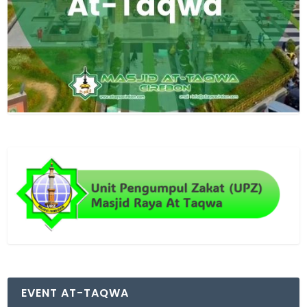
EVENT AT-TAQWA