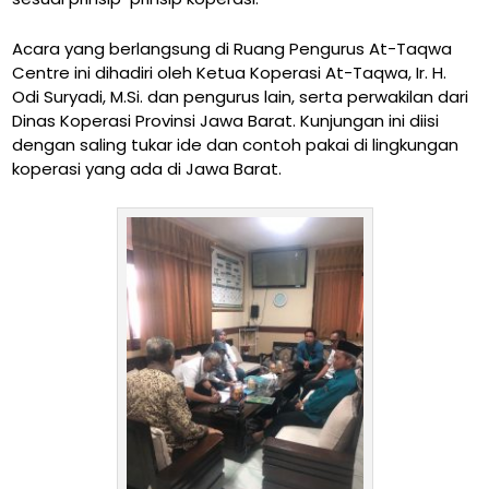
Acara yang berlangsung di Ruang Pengurus At-Taqwa
Centre ini dihadiri oleh Ketua Koperasi At-Taqwa, Ir. H.
Odi Suryadi, M.Si. dan pengurus lain, serta perwakilan dari
Dinas Koperasi Provinsi Jawa Barat. Kunjungan ini diisi
dengan saling tukar ide dan contoh pakai di lingkungan
koperasi yang ada di Jawa Barat.