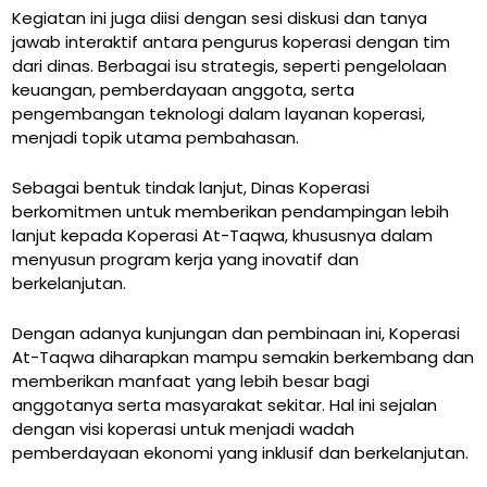
Kegiatan ini juga diisi dengan sesi diskusi dan tanya
jawab interaktif antara pengurus koperasi dengan tim
dari dinas. Berbagai isu strategis, seperti pengelolaan
keuangan, pemberdayaan anggota, serta
pengembangan teknologi dalam layanan koperasi,
menjadi topik utama pembahasan.
Sebagai bentuk tindak lanjut, Dinas Koperasi
berkomitmen untuk memberikan pendampingan lebih
lanjut kepada Koperasi At-Taqwa, khususnya dalam
menyusun program kerja yang inovatif dan
berkelanjutan.
Dengan adanya kunjungan dan pembinaan ini, Koperasi
At-Taqwa diharapkan mampu semakin berkembang dan
memberikan manfaat yang lebih besar bagi
anggotanya serta masyarakat sekitar. Hal ini sejalan
dengan visi koperasi untuk menjadi wadah
pemberdayaan ekonomi yang inklusif dan berkelanjutan.