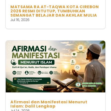
MATSAMA RA AT-TAQWA KOTA CIREBON
2026 RESMI DITUTUP, TUMBUHKAN
SEMANGAT BELAJAR DAN AKHLAK MULIA
Jul 16, 2026
Afirmasi dan Manifestasi Menurut
Islam: Dalil Lengkap
Jul 14, 2026