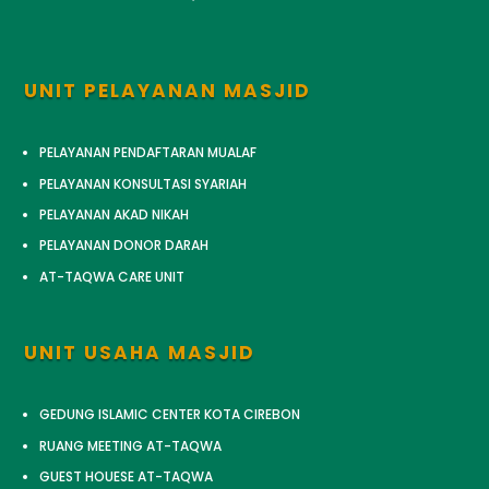
UNIT PELAYANAN MASJID
PELAYANAN PENDAFTARAN MUALAF
PELAYANAN KONSULTASI SYARIAH
PELAYANAN AKAD NIKAH
PELAYANAN DONOR DARAH
AT-TAQWA CARE UNIT
UNIT USAHA MASJID
GEDUNG ISLAMIC CENTER KOTA CIREBON
RUANG MEETING AT-TAQWA
GUEST HOUESE AT-TAQWA