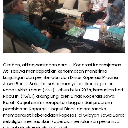
Cirebon, attaqwacirebon.com — Koperasi Koprimjamas
At-Taqwa mendapatkan kehormatan menerima
kunjungan dan pembinaan dari Dinas Koperasi Provinsi
Jawa Barat. Selepas sehari menyelesaikan kegiatan
Rapat Akhir Tahun (RAT) Tahun buku 2024, kemudian hari
Rabu ini (15/01) dikungjungi oleh Dinas Koperasi Jawa
Barat. Kegiatan ini merupakan bagian dari program
pembinaan Koperasi Unggul Dinas dalam rangka
memperkuat keberadaan koperasi di wilayah Jawa Barat
sekaligus memastikan koperasi menjalankan perannya
sesuai prinsip-prinsip koperasi.