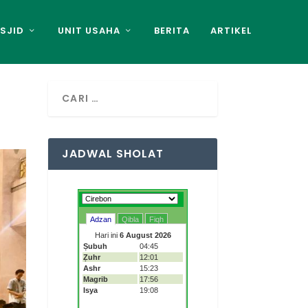
SJID
UNIT USAHA
BERITA
ARTIKEL
JADWAL SHOLAT