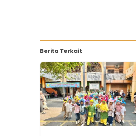
Berita Terkait