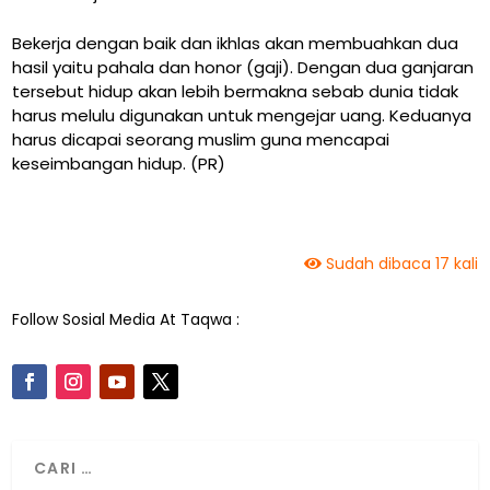
Bekerja dengan baik dan ikhlas akan membuahkan dua
hasil yaitu pahala dan honor (gaji). Dengan dua ganjaran
tersebut hidup akan lebih bermakna sebab dunia tidak
harus melulu digunakan untuk mengejar uang. Keduanya
harus dicapai seorang muslim guna mencapai
keseimbangan hidup. (PR)
Sudah dibaca 17 kali
Follow Sosial Media At Taqwa :