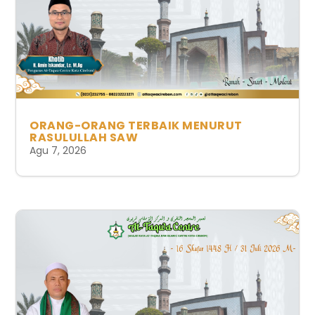
ORANG-ORANG TERBAIK MENURUT
RASULULLAH SAW
Agu 7, 2026