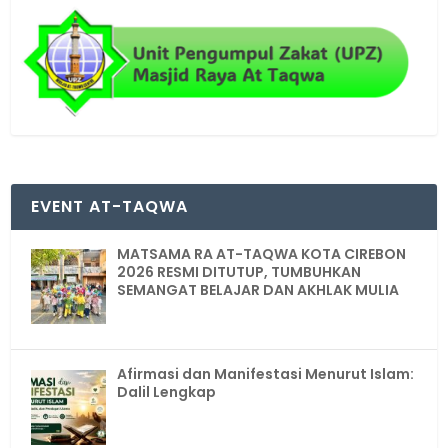
EVENT AT-TAQWA
MATSAMA RA AT-TAQWA KOTA CIREBON
2026 RESMI DITUTUP, TUMBUHKAN
SEMANGAT BELAJAR DAN AKHLAK MULIA
Afirmasi dan Manifestasi Menurut Islam:
Dalil Lengkap