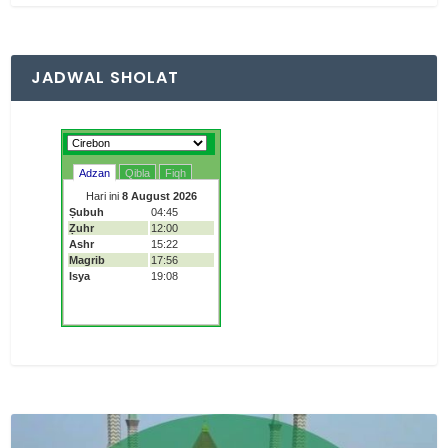
JADWAL SHOLAT