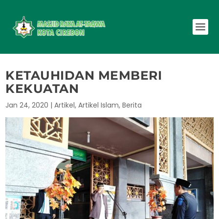
KETAUHIDAN MEMBERI
KEKUATAN
Jan 24, 2020
|
Artikel
,
Artikel Islam
,
Berita