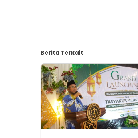
Berita Terkait