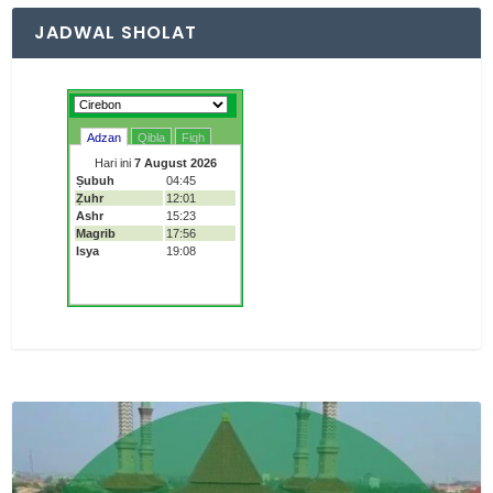
JADWAL SHOLAT