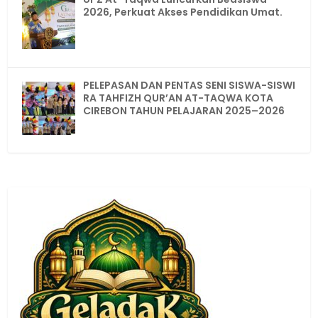
2026, Perkuat Akses Pendidikan Umat.
PELEPASAN DAN PENTAS SENI SISWA-SISWI
RA TAHFIZH QUR’AN AT-TAQWA KOTA
CIREBON TAHUN PELAJARAN 2025–2026