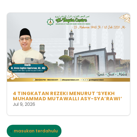
4 TINGKATAN REZEKI MENURUT ‘SYEKH
MUHAMMAD MUTAWALLI ASY-SYA’RAWI’
Jul 9, 2026
masukan terdahulu