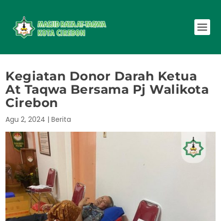
Kegiatan Donor Darah Ketua
At Taqwa Bersama Pj Walikota
Cirebon
Agu 2, 2024
|
Berita