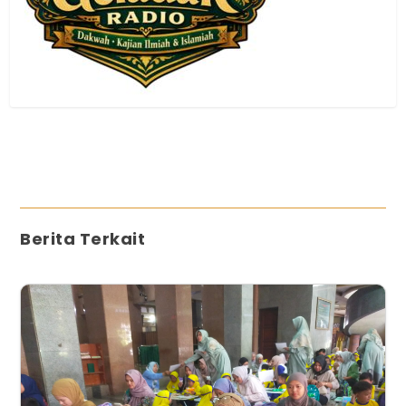
Berita Terkait