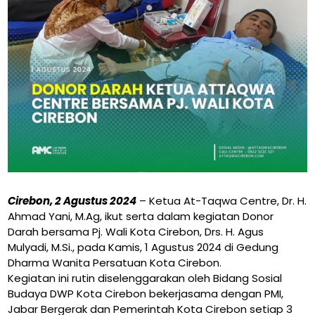
Cirebon, 2 Agustus 2024
– Ketua At-Taqwa Centre, Dr. H.
Ahmad Yani, M.Ag, ikut serta dalam kegiatan Donor
Darah bersama Pj. Wali Kota Cirebon, Drs. H. Agus
Mulyadi, M.Si., pada Kamis, 1 Agustus 2024 di Gedung
Dharma Wanita Persatuan Kota Cirebon.
Kegiatan ini rutin diselenggarakan oleh Bidang Sosial
Budaya DWP Kota Cirebon bekerjasama dengan PMI,
Jabar Bergerak dan Pemerintah Kota Cirebon setiap 3