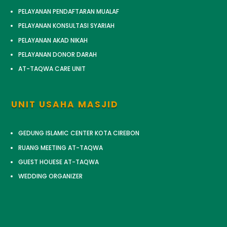
PELAYANAN PENDAFTARAN MUALAF
PELAYANAN KONSULTASI SYARIAH
PELAYANAN AKAD NIKAH
PELAYANAN DONOR DARAH
AT-TAQWA CARE UNIT
UNIT USAHA MASJID
GEDUNG ISLAMIC CENTER KOTA CIREBON
RUANG MEETING AT-TAQWA
GUEST HOUESE AT-TAQWA
WEDDING ORGANIZER