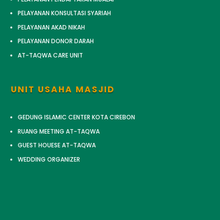
PELAYANAN KONSULTASI SYARIAH
PELAYANAN AKAD NIKAH
PELAYANAN DONOR DARAH
AT-TAQWA CARE UNIT
UNIT USAHA MASJID
GEDUNG ISLAMIC CENTER KOTA CIREBON
RUANG MEETING AT-TAQWA
GUEST HOUESE AT-TAQWA
WEDDING ORGANIZER