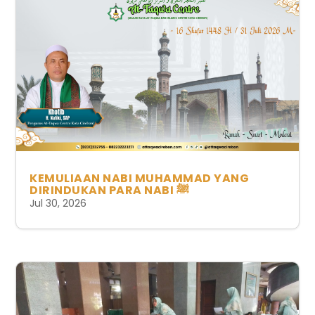
KEMULIAAN NABI MUHAMMAD YANG
DIRINDUKAN PARA NABI ﷺ
Jul 30, 2026