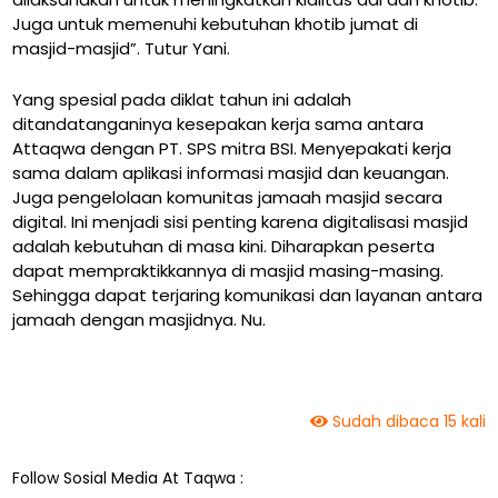
Juga untuk memenuhi kebutuhan khotib jumat di
masjid-masjid”. Tutur Yani.
Yang spesial pada diklat tahun ini adalah
ditandatanganinya kesepakan kerja sama antara
Attaqwa dengan PT. SPS mitra BSI. Menyepakati kerja
sama dalam aplikasi informasi masjid dan keuangan.
Juga pengelolaan komunitas jamaah masjid secara
digital. Ini menjadi sisi penting karena digitalisasi masjid
adalah kebutuhan di masa kini. Diharapkan peserta
dapat mempraktikkannya di masjid masing-masing.
Sehingga dapat terjaring komunikasi dan layanan antara
jamaah dengan masjidnya. Nu.
Sudah dibaca 15 kali
Follow Sosial Media At Taqwa :