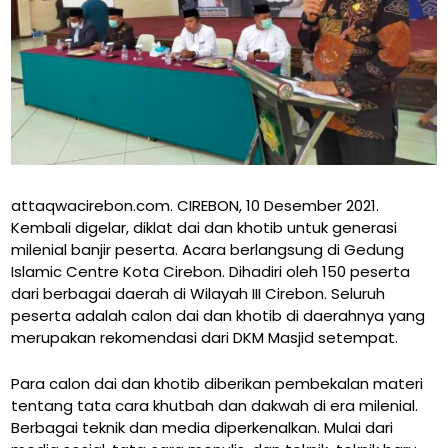
attaqwacirebon.com. CIREBON, 10 Desember 2021.
Kembali digelar, diklat dai dan khotib untuk generasi
milenial banjir peserta. Acara berlangsung di Gedung
Islamic Centre Kota Cirebon. Dihadiri oleh 150 peserta
dari berbagai daerah di Wilayah III Cirebon. Seluruh
peserta adalah calon dai dan khotib di daerahnya yang
merupakan rekomendasi dari DKM Masjid setempat.
Para calon dai dan khotib diberikan pembekalan materi
tentang tata cara khutbah dan dakwah di era milenial.
Berbagai teknik dan media diperkenalkan. Mulai dari