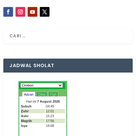
JADWAL SHOLAT