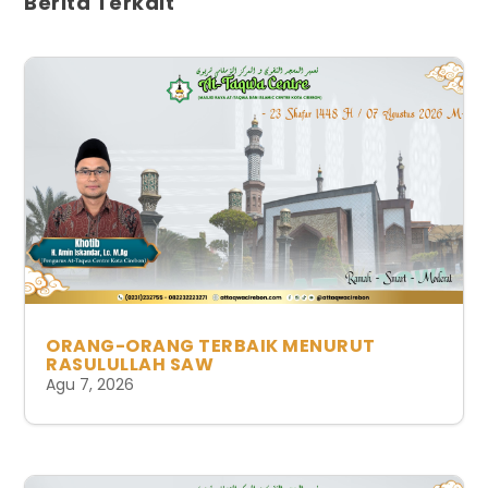
Berita Terkait
ORANG-ORANG TERBAIK MENURUT
RASULULLAH SAW
Agu 7, 2026