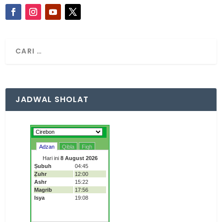
JADWAL SHOLAT