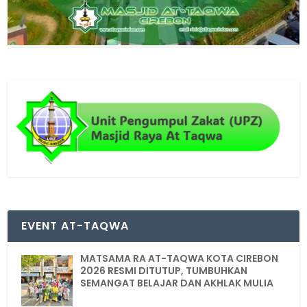
EVENT AT-TAQWA
MATSAMA RA AT-TAQWA KOTA CIREBON
2026 RESMI DITUTUP, TUMBUHKAN
SEMANGAT BELAJAR DAN AKHLAK MULIA