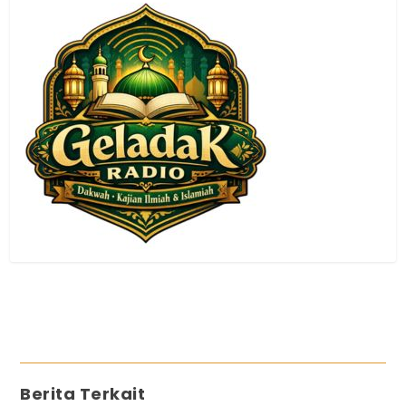
Berita Terkait