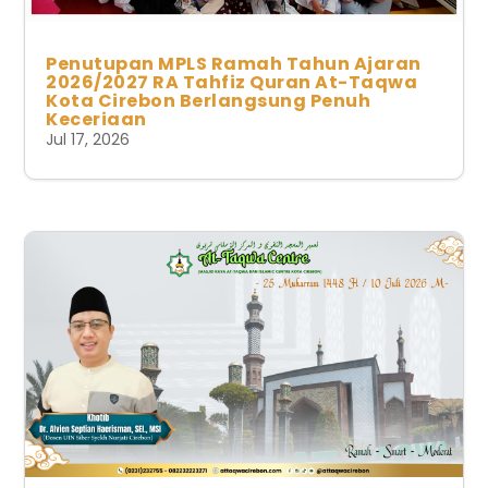
Penutupan MPLS Ramah Tahun Ajaran
2026/2027 RA Tahfiz Quran At-Taqwa
Kota Cirebon Berlangsung Penuh
Keceriaan
Jul 17, 2026