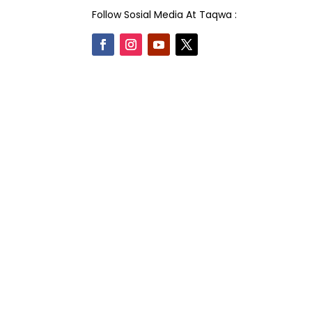
Follow Sosial Media At Taqwa :