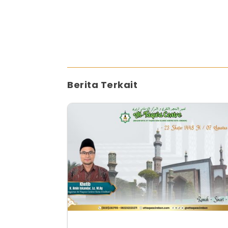
Berita Terkait