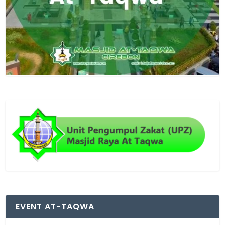
EVENT AT-TAQWA