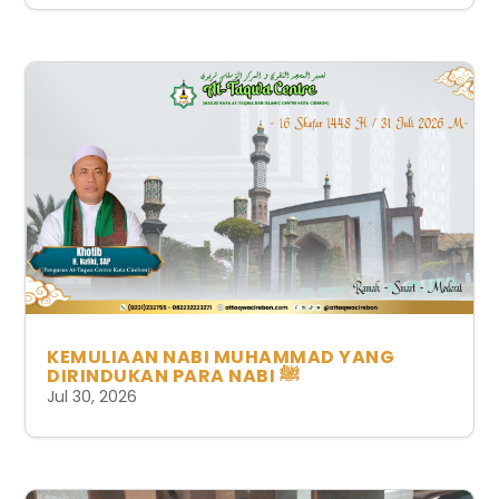
KEMULIAAN NABI MUHAMMAD YANG
DIRINDUKAN PARA NABI ﷺ
Jul 30, 2026