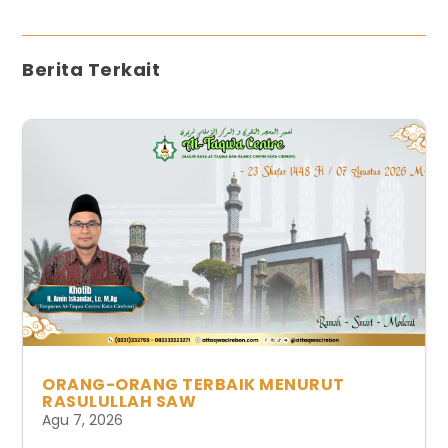
Berita Terkait
ORANG-ORANG TERBAIK MENURUT
RASULULLAH SAW
Agu 7, 2026