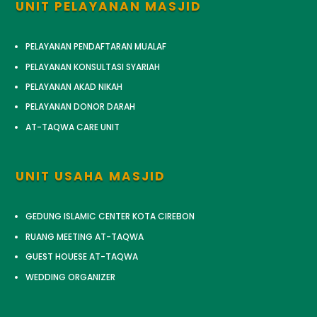
UNIT PELAYANAN MASJID
PELAYANAN PENDAFTARAN MUALAF
PELAYANAN KONSULTASI SYARIAH
PELAYANAN AKAD NIKAH
PELAYANAN DONOR DARAH
AT-TAQWA CARE UNIT
UNIT USAHA MASJID
GEDUNG ISLAMIC CENTER KOTA CIREBON
RUANG MEETING AT-TAQWA
GUEST HOUESE AT-TAQWA
WEDDING ORGANIZER