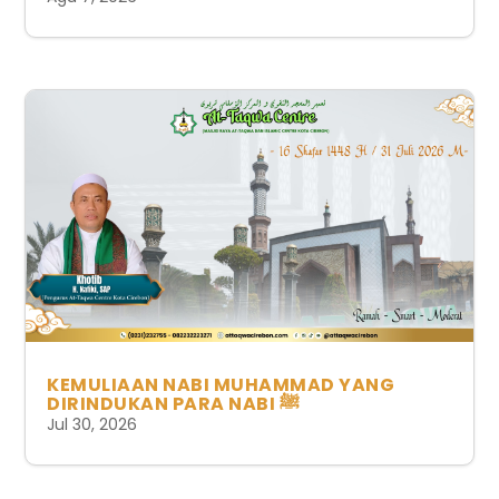
KEMULIAAN NABI MUHAMMAD YANG
DIRINDUKAN PARA NABI ﷺ
Jul 30, 2026