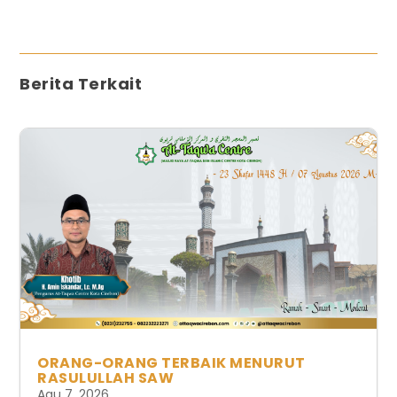
Berita Terkait
ORANG-ORANG TERBAIK MENURUT
RASULULLAH SAW
Agu 7, 2026