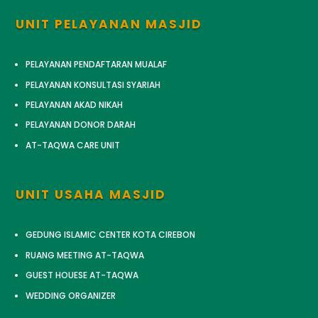
UNIT PELAYANAN MASJID
PELAYANAN PENDAFTARAN MUALAF
PELAYANAN KONSULTASI SYARIAH
PELAYANAN AKAD NIKAH
PELAYANAN DONOR DARAH
AT-TAQWA CARE UNIT
UNIT USAHA MASJID
GEDUNG ISLAMIC CENTER KOTA CIREBON
RUANG MEETING AT-TAQWA
GUEST HOUESE AT-TAQWA
WEDDING ORGANIZER