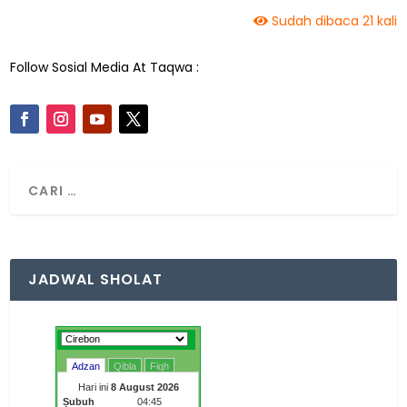
Sudah dibaca 21 kali
Follow Sosial Media At Taqwa :
JADWAL SHOLAT