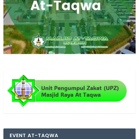
EVENT AT-TAQWA