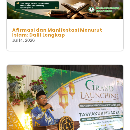
Afirmasi dan Manifestasi Menurut
Islam: Dalil Lengkap
Jul 14, 2026