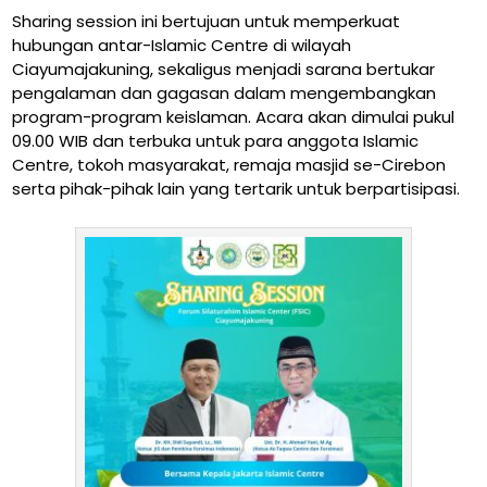
Sharing session ini bertujuan untuk memperkuat
hubungan antar-Islamic Centre di wilayah
Ciayumajakuning, sekaligus menjadi sarana bertukar
pengalaman dan gagasan dalam mengembangkan
program-program keislaman. Acara akan dimulai pukul
09.00 WIB dan terbuka untuk para anggota Islamic
Centre, tokoh masyarakat, remaja masjid se-Cirebon
serta pihak-pihak lain yang tertarik untuk berpartisipasi.