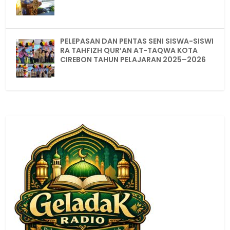
PELEPASAN DAN PENTAS SENI SISWA-SISWI
RA TAHFIZH QUR’AN AT-TAQWA KOTA
CIREBON TAHUN PELAJARAN 2025–2026