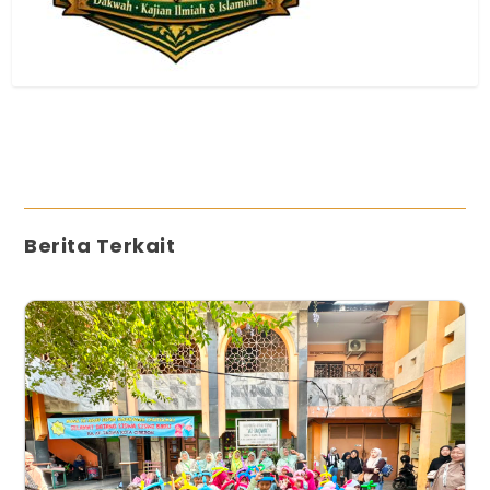
Berita Terkait