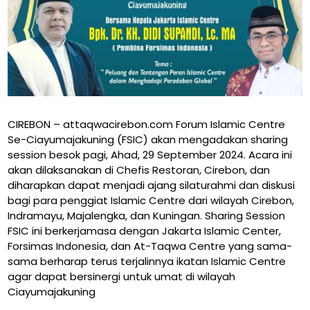
CIREBON – attaqwacirebon.com Forum Islamic Centre
Se-Ciayumajakuning (FSIC) akan mengadakan sharing
session besok pagi, Ahad, 29 September 2024. Acara ini
akan dilaksanakan di Chefis Restoran, Cirebon, dan
diharapkan dapat menjadi ajang silaturahmi dan diskusi
bagi para penggiat Islamic Centre dari wilayah Cirebon,
Indramayu, Majalengka, dan Kuningan. Sharing Session
FSIC ini berkerjamasa dengan Jakarta Islamic Center,
Forsimas Indonesia, dan At-Taqwa Centre yang sama-
sama berharap terus terjalinnya ikatan Islamic Centre
agar dapat bersinergi untuk umat di wilayah
Ciayumajakuning