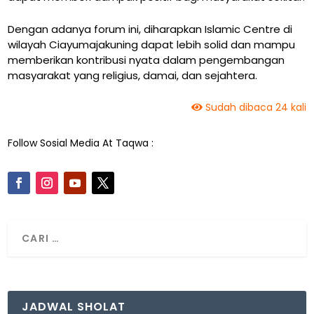
Dengan adanya forum ini, diharapkan Islamic Centre di
wilayah Ciayumajakuning dapat lebih solid dan mampu
memberikan kontribusi nyata dalam pengembangan
masyarakat yang religius, damai, dan sejahtera.
Sudah dibaca 24 kali
Follow Sosial Media At Taqwa :
JADWAL SHOLAT