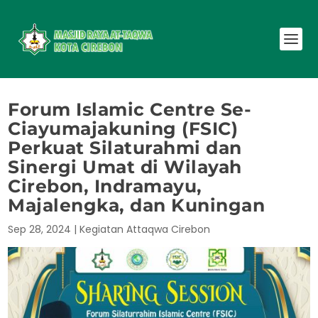
Forum Islamic Centre Se-
Ciayumajakuning (FSIC)
Perkuat Silaturahmi dan
Sinergi Umat di Wilayah
Cirebon, Indramayu,
Majalengka, dan Kuningan
Sep 28, 2024
|
Kegiatan Attaqwa Cirebon