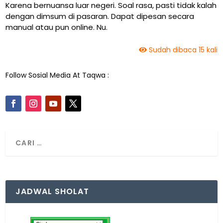
Karena bernuansa luar negeri. Soal rasa, pasti tidak kalah
dengan dimsum di pasaran. Dapat dipesan secara
manual atau pun online. Nu.
Sudah dibaca 15 kali
Follow Sosial Media At Taqwa :
JADWAL SHOLAT