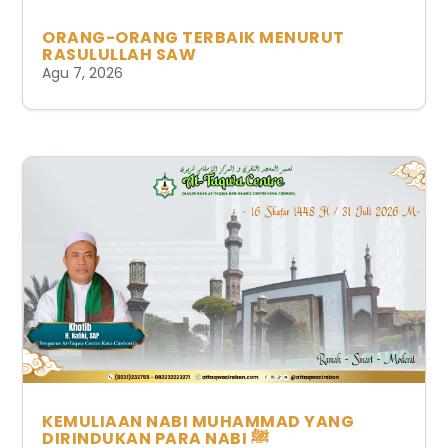
ORANG-ORANG TERBAIK MENURUT
RASULULLAH SAW
Agu 7, 2026
KEMULIAAN NABI MUHAMMAD YANG
DIRINDUKAN PARA NABI ﷺ