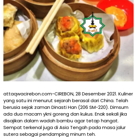
attaqwacirebon.com-CIREBON, 28 Desember 2021. Kuliner
yang satu ini menurut sejarah berasal dari China. Telah
berusia sejak zaman Dinasti Han (206 SM-220). Dimsum
ada dua macam ykni goreng dan kukus. Enak sekali jika
disajikan dalam wadah bambu agar tetap hangat.
Sempat terkenal juga di Asia Tengah pada masa jalur
sutera sebagai pendamping minum teh.