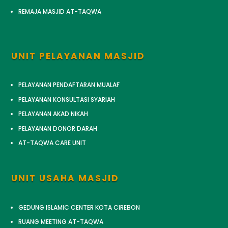
REMAJA MASJID AT-TAQWA
UNIT PELAYANAN MASJID
PELAYANAN PENDAFTARAN MUALAF
PELAYANAN KONSULTASI SYARIAH
PELAYANAN AKAD NIKAH
PELAYANAN DONOR DARAH
AT-TAQWA CARE UNIT
UNIT USAHA MASJID
GEDUNG ISLAMIC CENTER KOTA CIREBON
RUANG MEETING AT-TAQWA