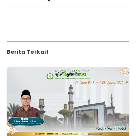
Berita Terkait