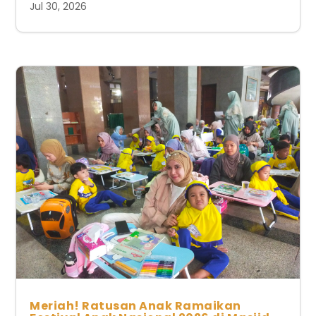
Jul 30, 2026
Meriah! Ratusan Anak Ramaikan