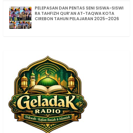
PELEPASAN DAN PENTAS SENI SISWA-SISWI
RA TAHFIZH QUR’AN AT-TAQWA KOTA
CIREBON TAHUN PELAJARAN 2025–2026