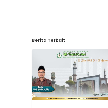
Berita Terkait