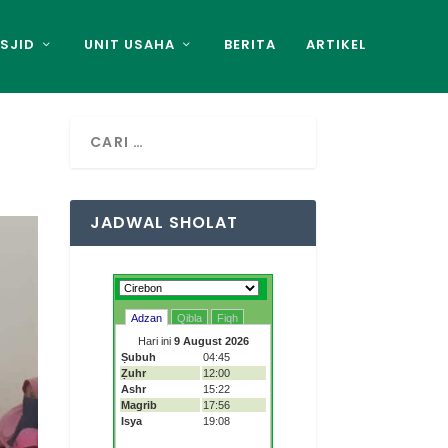
SJID
UNIT USAHA
BERITA
ARTIKEL
JADWAL SHOLAT