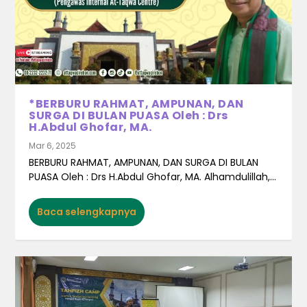
*BERBURU RAHMAT, AMPUNAN, DAN
SURGA DI BULAN PUASA Oleh : Drs
H.Abdul Ghofar, MA.
Mar 6, 2025
BERBURU RAHMAT, AMPUNAN, DAN SURGA DI BULAN
PUASA Oleh : Drs H.Abdul Ghofar, MA. Alhamdulillah,...
Baca selengkapnya