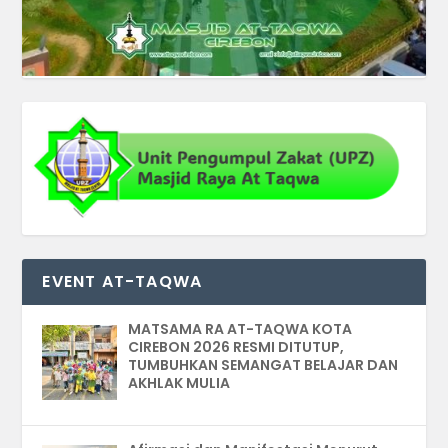
EVENT AT-TAQWA
MATSAMA RA AT-TAQWA KOTA
CIREBON 2026 RESMI DITUTUP,
TUMBUHKAN SEMANGAT BELAJAR DAN
AKHLAK MULIA