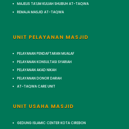
MAJELIS TA’LIM KULIAH SHUBUH AT-TAQWA
REMAJA MASJID AT-TAQWA
UNIT PELAYANAN MASJID
PELAYANAN PENDAFTARAN MUALAF
PELAYANAN KONSULTASI SYARIAH
PELAYANAN AKAD NIKAH
PELAYANAN DONOR DARAH
AT-TAQWA CARE UNIT
UNIT USAHA MASJID
GEDUNG ISLAMIC CENTER KOTA CIREBON