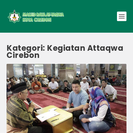
Kategori:
Kegiatan Attaqwa
Cirebon