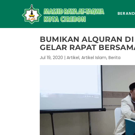
BERAN
BUMIKAN ALQURAN DI 
GELAR RAPAT BERSAM
Jul 19, 2020
|
Artikel
,
Artikel Islam
,
Berita