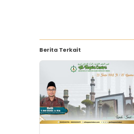
Berita Terkait