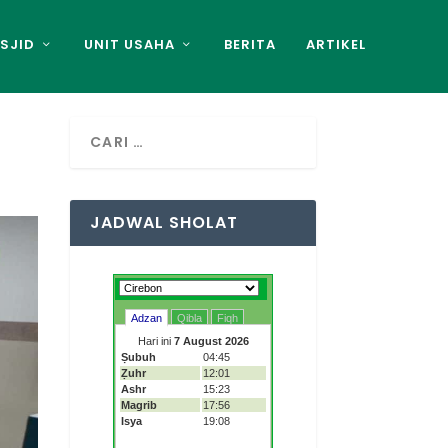
SJID
UNIT USAHA
BERITA
ARTIKEL
JADWAL SHOLAT