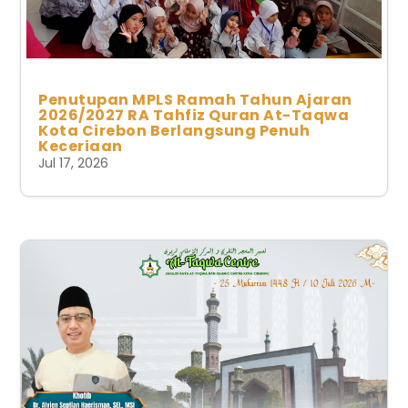
Penutupan MPLS Ramah Tahun Ajaran
2026/2027 RA Tahfiz Quran At-Taqwa
Kota Cirebon Berlangsung Penuh
Keceriaan
Jul 17, 2026