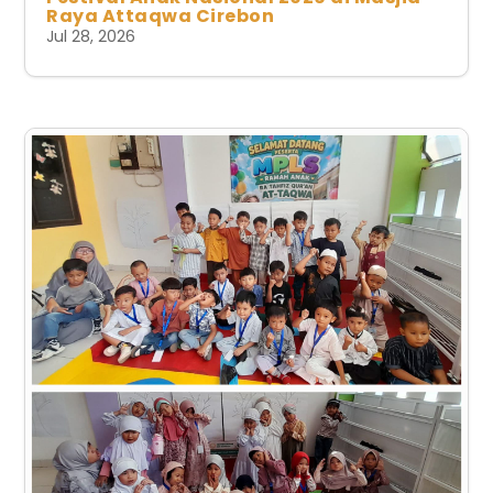
Raya Attaqwa Cirebon
Jul 28, 2026