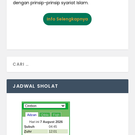
dengan prinsip-prinsip syariat Islam.
Info Selengkapnya
JADWAL SHOLAT