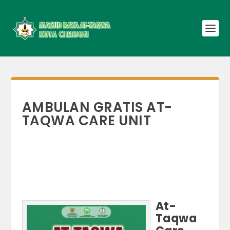
AMBULAN GRATIS AT-
TAQWA CARE UNIT
At-
Taqwa