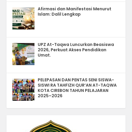
Afirmasi dan Manifestasi Menurut
Islam: Dalil Lengkap
UPZ At-Taqwa Luncurkan Beasiswa
2026, Perkuat Akses Pendidikan
Umat.
PELEPASAN DAN PENTAS SENI SISWA-
SISWI RA TAHFIZH QUR’AN AT-TAQWA
KOTA CIREBON TAHUN PELAJARAN
2025–2026