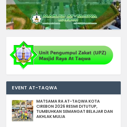
EVENT AT-TAQWA
MATSAMA RA AT-TAQWA KOTA
CIREBON 2026 RESMI DITUTUP,
TUMBUHKAN SEMANGAT BELAJAR DAN
AKHLAK MULIA